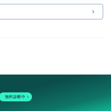
無料診断中