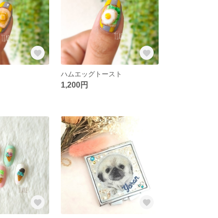
ト
ハムエッグトースト
1,200円