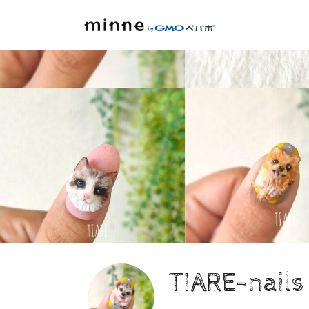
TIARE-nails