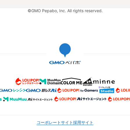
©GMO Pepabo, Inc. All rights reserved.
コーポレートサイト
採用サイト