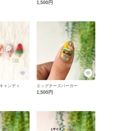
1,500円
キャンディ
エッグチーズバーガー
1,500円