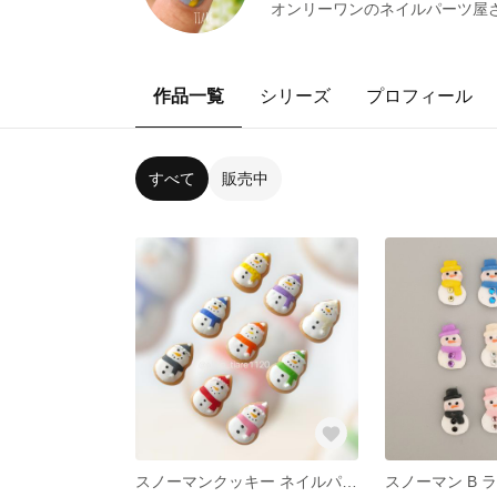
オンリーワンのネイルパーツ屋
作品一覧
シリーズ
プロフィール
すべて
販売中
スノーマンクッキー ネイルパーツ