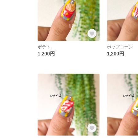
ポテト
ポップコーン
1,200円
1,200円