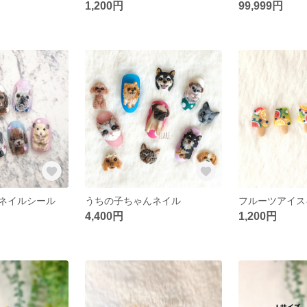
1,200円
99,999円
ネイルシール
うちの子ちゃんネイル
フルーツアイス
4,400円
1,200円