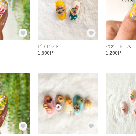
ピザセット
バタートース
1,500円
1,200円