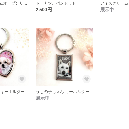
フルーツクリームオープンサンド
ドーナツ、パンセット
アイスクリーム
2,500円
展示中
うちの子ちゃん キーホルダー (ハート)
うちの子ちゃん キーホルダー (スクエア)
展示中