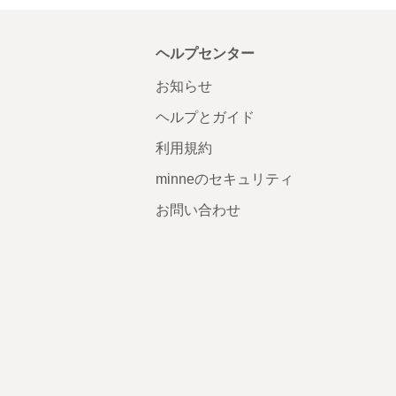
ヘルプセンター
お知らせ
ヘルプとガイド
利用規約
minneのセキュリティ
お問い合わせ