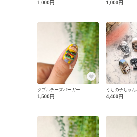
1,000円
1,000円
ダブルチーズバーガー
うちの子ちゃん
1,500円
4,400円