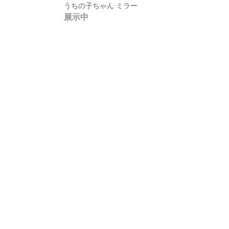
うちの子ちゃん ミラー
展示中