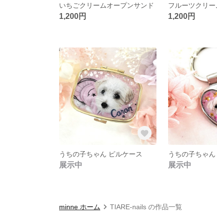
いちごクリームオープンサンド
1,200円
1,200円
うちの子ちゃん ピルケース
展示中
展示中
minne ホーム
TIARE-nails の作品一覧