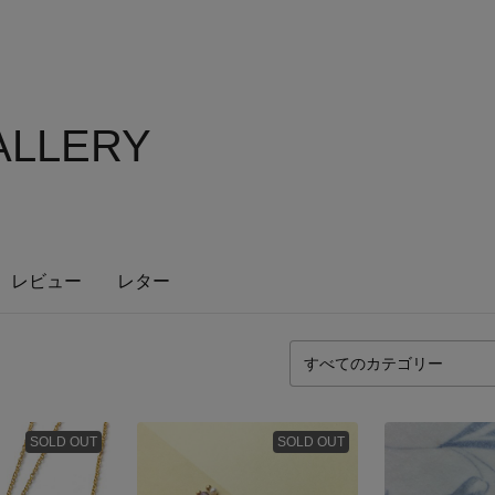
GALLERY
レビュー
レター
SOLD OUT
SOLD OUT