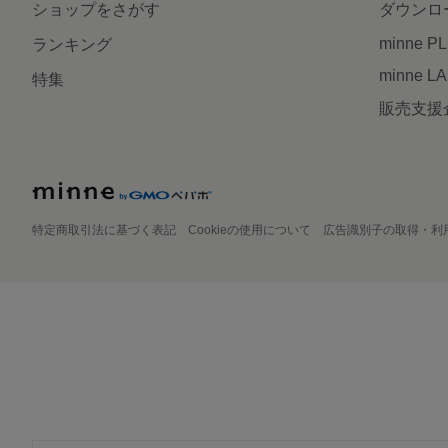
ショップをさがす
ダウンロ
minne P
ランキング
minne L
特集
販売支援
特定商取引法に基づく表記
Cookieの使用について
広告識別子の取得・利