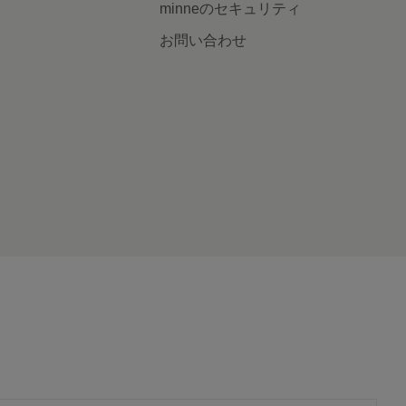
minneのセキュリティ
お問い合わせ