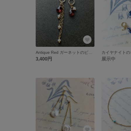
Antique Red ガーネットのピアス・イヤリングチャーム
3,400円
展示中