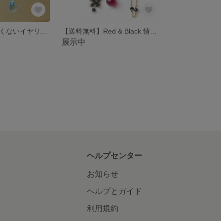
【送料無料】痛くないイヤリング Eline エリーヌ
【送料無料】Red & Black 情熱ネックレス
展示中
ヘルプセンター
お知らせ
ヘルプとガイド
利用規約