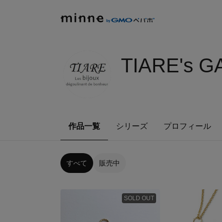
TIARE's 
作品一覧
シリーズ
プロフィール
すべて
販売中
SOLD OUT