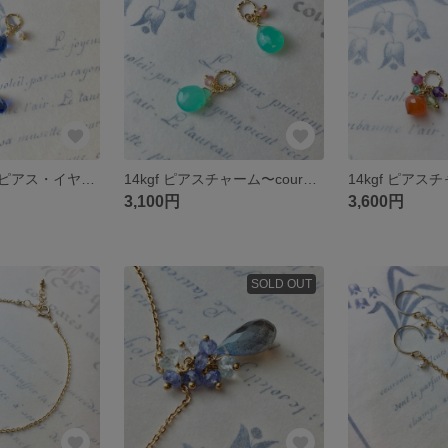
カイヤナイトのピアス・イヤリングチャーム 14kgf
14kgf ピアスチャーム〜courgeクラージュ〜
3,100円
3,600円
SOLD OUT