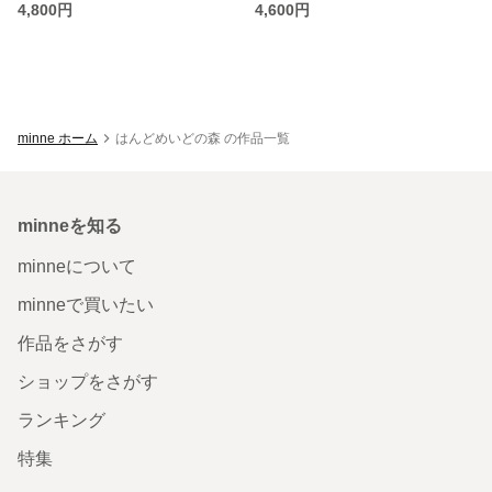
4,800円
4,600円
minne ホーム
はんどめいどの森 の作品一覧
minneを知る
minneについて
minneで買いたい
作品をさがす
ショップをさがす
ランキング
特集