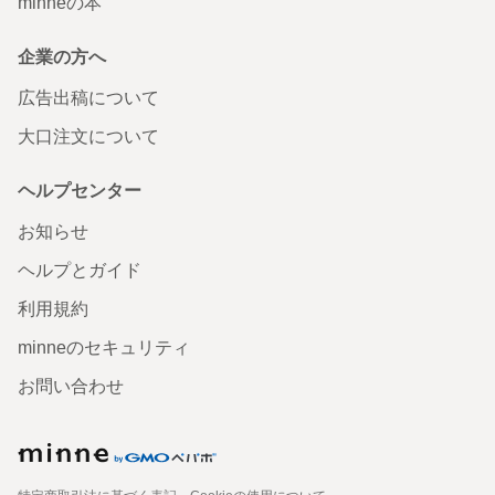
minneの本
企業の方へ
広告出稿について
大口注文について
ヘルプセンター
お知らせ
ヘルプとガイド
利用規約
minneのセキュリティ
お問い合わせ