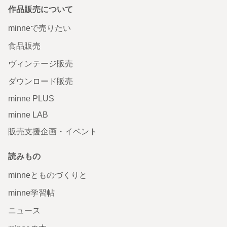
作品販売について
minneで売りたい
食品販売
ヴィンテージ販売
ダウンロード販売
minne PLUS
minne LAB
販売支援企画・イベント
読みもの
minneとものづくりと
minne学習帖
ニュース