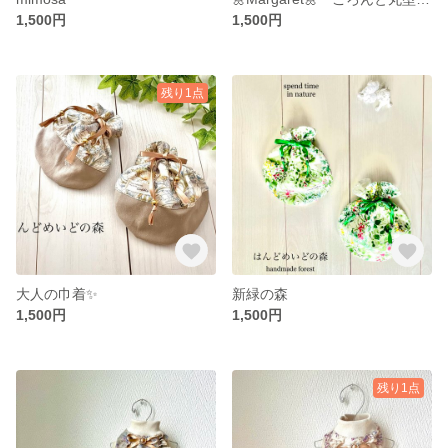
1,500円
1,500円
残り1点
大人の巾着✨
新緑の森
1,500円
1,500円
残り1点