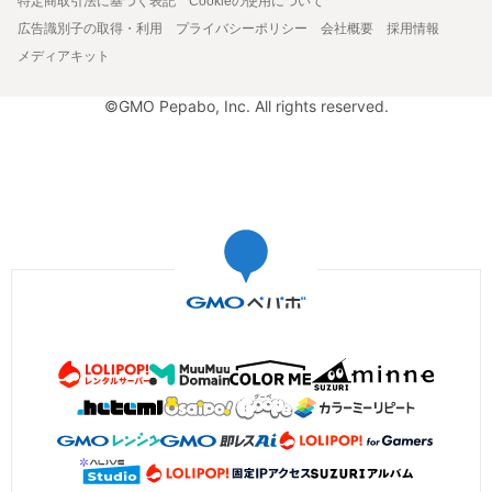
特定商取引法に基づく表記
Cookieの使用について
広告識別子の取得・利用
プライバシーポリシー
会社概要
採用情報
メディアキット
©GMO Pepabo, Inc. All rights reserved.