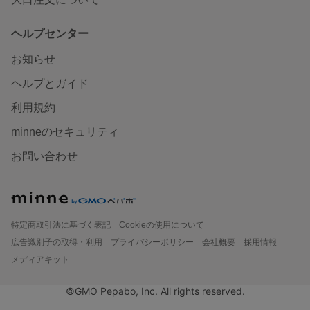
ヘルプセンター
お知らせ
ヘルプとガイド
利用規約
minneのセキュリティ
お問い合わせ
特定商取引法に基づく表記
Cookieの使用について
広告識別子の取得・利用
プライバシーポリシー
会社概要
採用情報
メディアキット
©GMO Pepabo, Inc. All rights reserved.