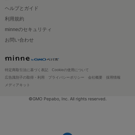
ヘルプとガイド
利用規約
minneのセキュリティ
お問い合わせ
特定商取引法に基づく表記
Cookieの使用について
広告識別子の取得・利用
プライバシーポリシー
会社概要
採用情報
メディアキット
©GMO Pepabo, Inc. All rights reserved.