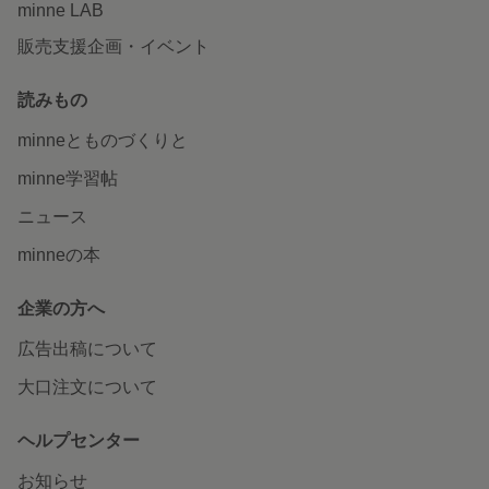
minne LAB
販売支援企画・イベント
読みもの
minneとものづくりと
minne学習帖
ニュース
minneの本
企業の方へ
広告出稿について
大口注文について
ヘルプセンター
お知らせ