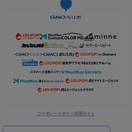
コーポレートサイト
採用サイト