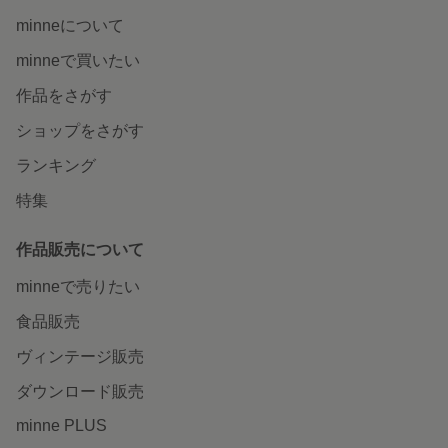
minneについて
minneで買いたい
作品をさがす
ショップをさがす
ランキング
特集
作品販売について
minneで売りたい
食品販売
ヴィンテージ販売
ダウンロード販売
minne PLUS