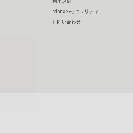
利用規約
minneのセキュリティ
お問い合わせ