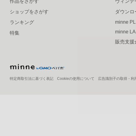
作品をさがす
ヴィンテ
ショップをさがす
ダウンロ
minne P
ランキング
minne L
特集
販売支援
特定商取引法に基づく表記
Cookieの使用について
広告識別子の取得・利