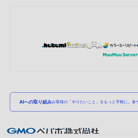
AIへの取り組み
お客様の「やりたいこと」をもっと手軽に。各サ