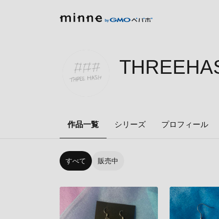
THREEHAS
作品一覧
シリーズ
プロフィール
すべて
販売中