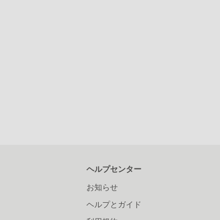
ヘルプセンター
お知らせ
ヘルプとガイド