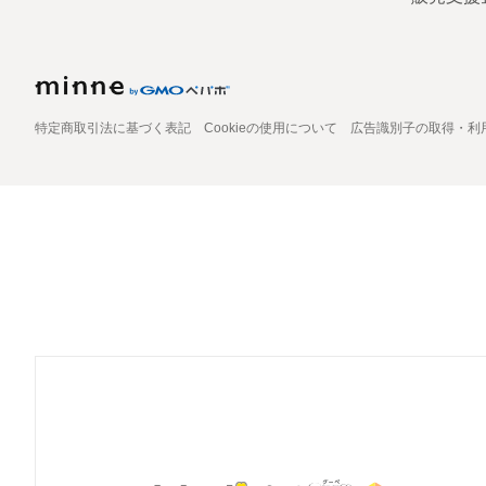
特定商取引法に基づく表記
Cookieの使用について
広告識別子の取得・利