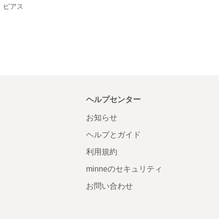
 ピアス
ヘルプセンター
お知らせ
ヘルプとガイド
利用規約
minneのセキュリティ
お問い合わせ