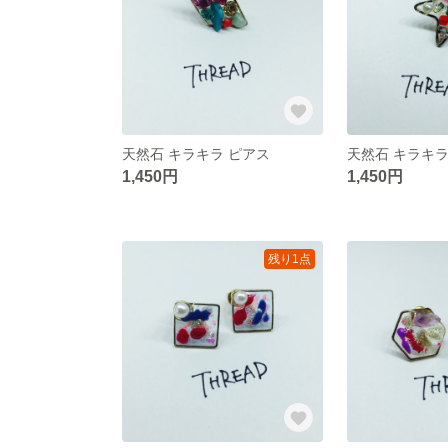
天然石 キラキラ ピアス
天然石 キラキラ
1,450円
1,450円
残り1点