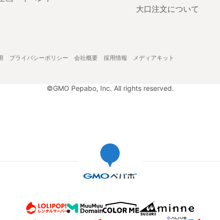
大口注文について
用
プライバシーポリシー
会社概要
採用情報
メディアキット
©GMO Pepabo, Inc. All rights reserved.