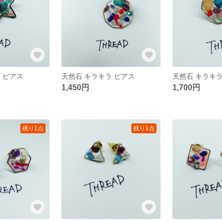
 ピアス
天然石 キラキラ ピアス
天然石 キラキラ
1,450円
1,700円
残り1点
残り1点