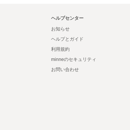
ヘルプセンター
お知らせ
ヘルプとガイド
利用規約
minneのセキュリティ
お問い合わせ