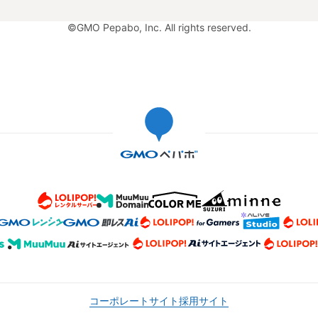
©GMO Pepabo, Inc. All rights reserved.
コーポレートサイト
採用サイト