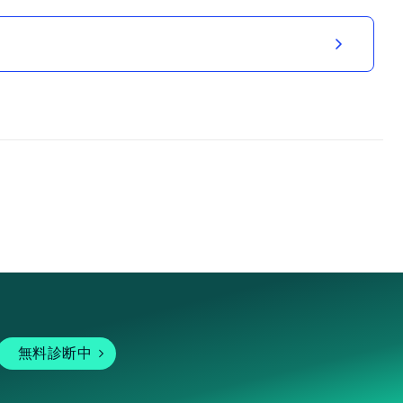
無料診断中