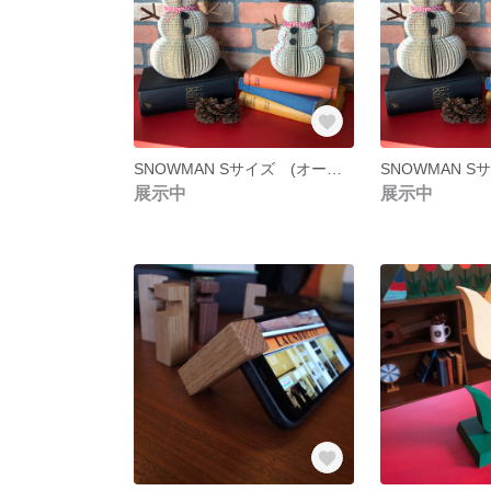
SNOWMAN Sサイズ (オーク材)
展示中
展示中