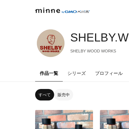
SHELBY.
SHELBY WOOD WORKS
作品一覧
シリーズ
プロフィール
すべて
販売中