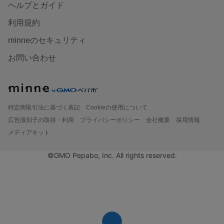
ヘルプとガイド
利用規約
minneのセキュリティ
お問い合わせ
特定商取引法に基づく表記
Cookieの使用について
広告識別子の取得・利用
プライバシーポリシー
会社概要
採用情報
メディアキット
©GMO Pepabo, Inc. All rights reserved.