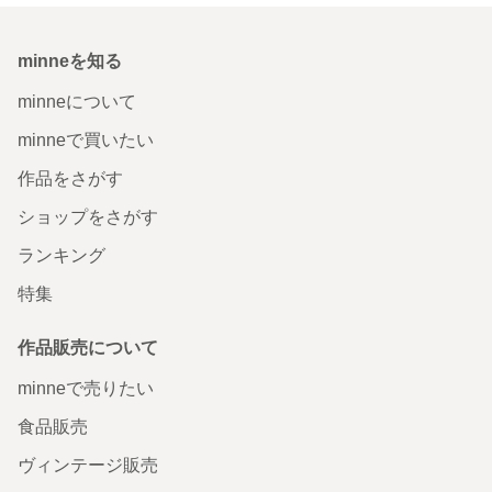
minneを知る
minneについて
minneで買いたい
作品をさがす
ショップをさがす
ランキング
特集
作品販売について
minneで売りたい
食品販売
ヴィンテージ販売