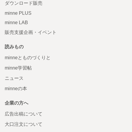
ダウンロード販売
minne PLUS
minne LAB
販売支援企画・イベント
読みもの
minneとものづくりと
minne学習帖
ニュース
minneの本
企業の方へ
広告出稿について
大口注文について