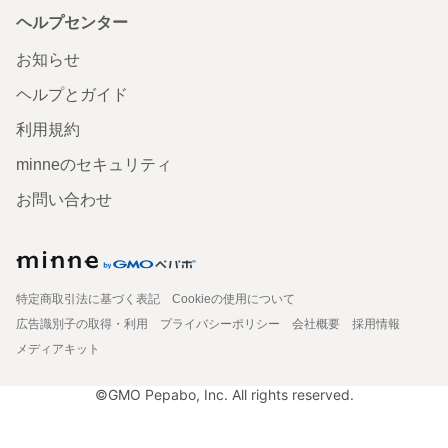
ヘルプセンター
お知らせ
ヘルプとガイド
利用規約
minneのセキュリティ
お問い合わせ
特定商取引法に基づく表記
Cookieの使用について
広告識別子の取得・利用
プライバシーポリシー
会社概要
採用情報
メディアキット
©GMO Pepabo, Inc. All rights reserved.