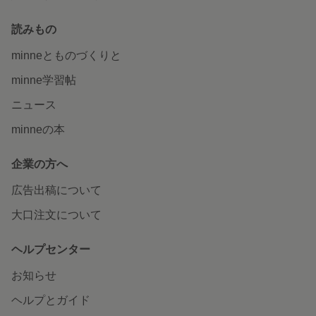
読みもの
minneとものづくりと
minne学習帖
ニュース
minneの本
企業の方へ
広告出稿について
大口注文について
ヘルプセンター
お知らせ
ヘルプとガイド