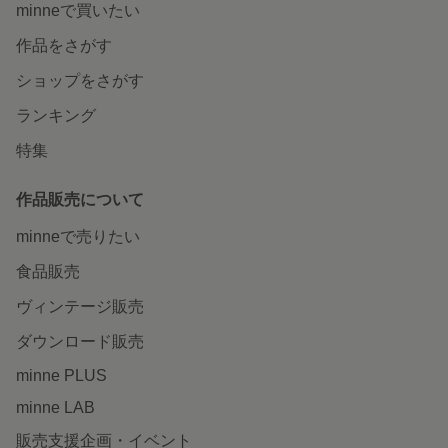
minneで買いたい
作品をさがす
ショップをさがす
ランキング
特集
作品販売について
minneで売りたい
食品販売
ヴィンテージ販売
ダウンロード販売
minne PLUS
minne LAB
販売支援企画・イベント