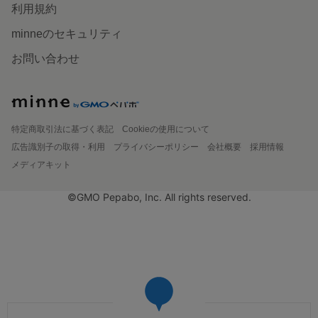
利用規約
minneのセキュリティ
お問い合わせ
特定商取引法に基づく表記
Cookieの使用について
広告識別子の取得・利用
プライバシーポリシー
会社概要
採用情報
メディアキット
©GMO Pepabo, Inc. All rights reserved.