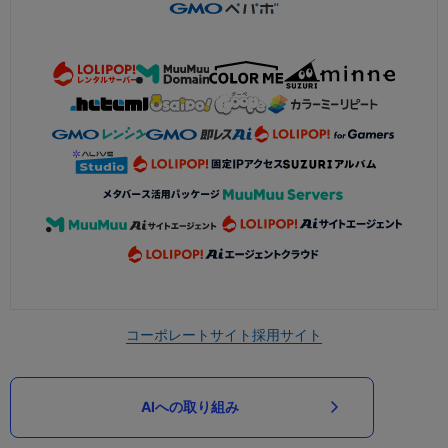
コーポレートサイト
採用サイト
AIへの取り組み