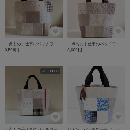
一点もの手仕事のパッチワークリネンバッグ ナチュラル
一点もの手仕事のパッチワークリネンバッグ ナチュラル 刺繍生地 金沢刺繍
3,500円
3,600円
SOLD OUT
一点もの手仕事のパッチワークリネンバッグ ナチュラル
リネン パッチワークバッグ 一点もの バケツ型バッグ フィールドオブフラワー 配色に時間をかけた一点もの