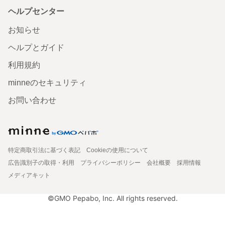
ヘルプセンター
お知らせ
ヘルプとガイド
利用規約
minneのセキュリティ
お問い合わせ
特定商取引法に基づく表記
Cookieの使用について
広告識別子の取得・利用
プライバシーポリシー
会社概要
採用情報
メディアキット
©GMO Pepabo, Inc. All rights reserved.