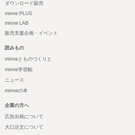
ダウンロード販売
minne PLUS
minne LAB
販売支援企画・イベント
読みもの
minneとものづくりと
minne学習帖
ニュース
minneの本
企業の方へ
広告出稿について
大口注文について