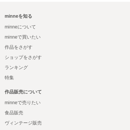
minneを知る
minneについて
minneで買いたい
作品をさがす
ショップをさがす
ランキング
特集
作品販売について
minneで売りたい
食品販売
ヴィンテージ販売