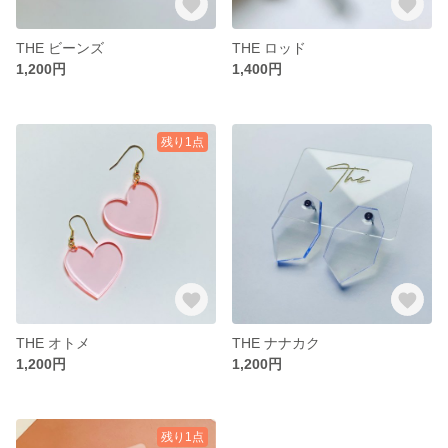
THE ビーンズ
THE ロッド
1,200円
1,400円
残り1点
THE オトメ
THE ナナカク
1,200円
1,200円
残り1点