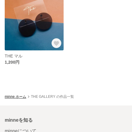
THE マル
1,200円
minne ホーム
THE GALLERY の作品一覧
minneを知る
minneについて