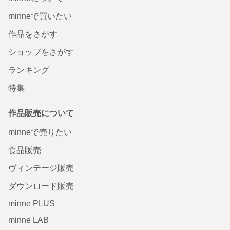
minneで買いたい
作品をさがす
ショップをさがす
ランキング
特集
作品販売について
minneで売りたい
食品販売
ヴィンテージ販売
ダウンロード販売
minne PLUS
minne LAB