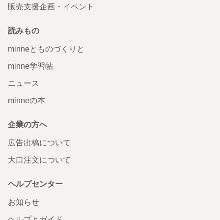
販売支援企画・イベント
読みもの
minneとものづくりと
minne学習帖
ニュース
minneの本
企業の方へ
広告出稿について
大口注文について
ヘルプセンター
お知らせ
ヘルプとガイド