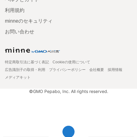
利用規約
minneのセキュリティ
お問い合わせ
特定商取引法に基づく表記
Cookieの使用について
広告識別子の取得・利用
プライバシーポリシー
会社概要
採用情報
メディアキット
©GMO Pepabo, Inc. All rights reserved.