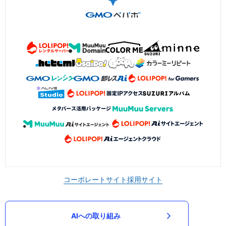
コーポレートサイト
採用サイト
AIへの取り組み