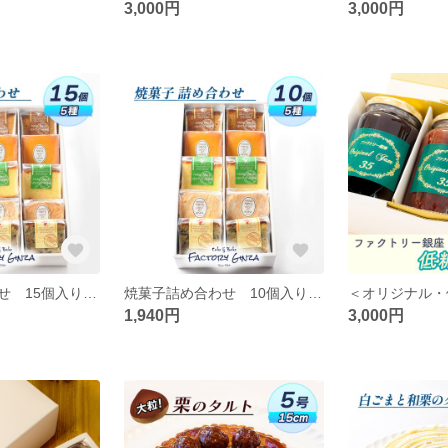
3,000円
3,000円
焼菓子詰め合わせ 15個入り【常温便】
焼菓子詰め合わせ 10個入り【常温便】
1,940円
3,000円