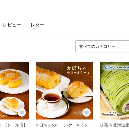
レビュー
レター
ト【クール便】
かぼちゃのロールケーキ【クール便】