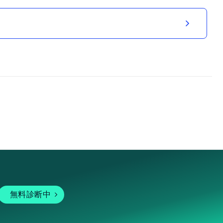
無料診断中