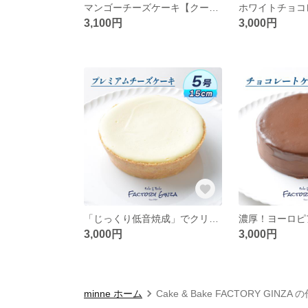
マンゴーチーズケーキ【クール便】
3,100円
3,000円
「じっくり低音焼成」でクリーミー ≪プレミアムチーズケーキ≫【クール便】
3,000円
3,000円
minne ホーム
Cake & Bake FACTORY GINZA