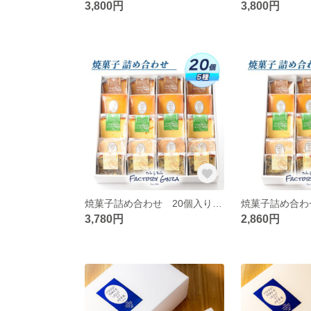
3,800円
3,800円
焼菓子詰め合わせ 20個入り【常温便】
3,780円
2,860円