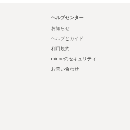
ヘルプセンター
お知らせ
ヘルプとガイド
利用規約
minneのセキュリティ
お問い合わせ