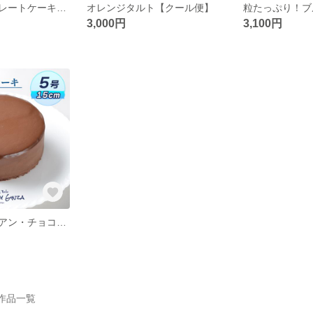
ホワイトチョコレートケーキ～レモン風味～【クール便】
オレンジタルト【クール便】
3,000円
3,100円
濃厚！ヨーロピアン・チョコレートケーキ【クール便】
 の作品一覧