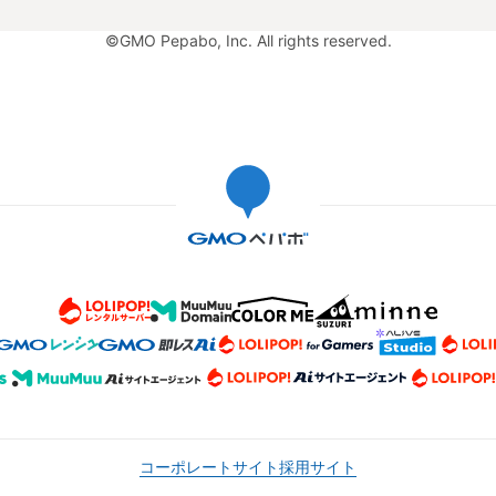
©GMO Pepabo, Inc. All rights reserved.
コーポレートサイト
採用サイト