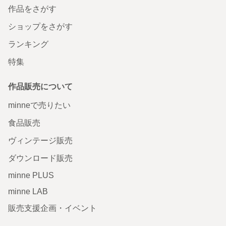
作品をさがす
ショップをさがす
ランキング
特集
作品販売について
minneで売りたい
食品販売
ヴィンテージ販売
ダウンロード販売
minne PLUS
minne LAB
販売支援企画・イベント