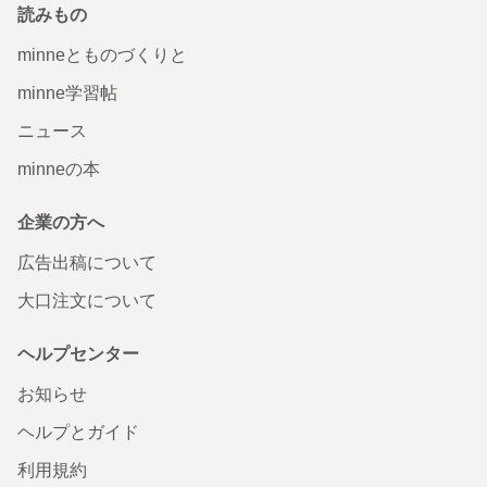
読みもの
minneとものづくりと
minne学習帖
ニュース
minneの本
企業の方へ
広告出稿について
大口注文について
ヘルプセンター
お知らせ
ヘルプとガイド
利用規約