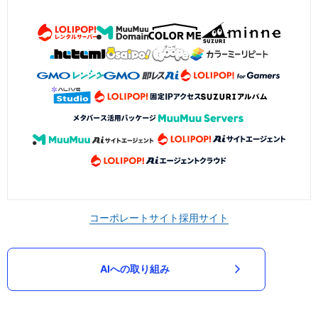
コーポレートサイト
採用サイト
AIへの取り組み