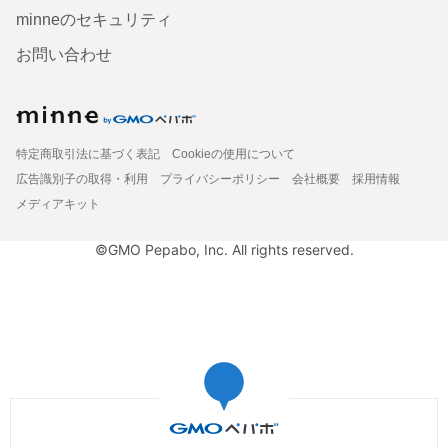
minneのセキュリティ
お問い合わせ
特定商取引法に基づく表記
Cookieの使用について
広告識別子の取得・利用
プライバシーポリシー
会社概要
採用情報
メディアキット
©GMO Pepabo, Inc. All rights reserved.