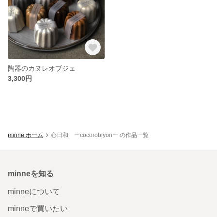
陶器のカヌレオブジェ
3,300円
minne ホーム
心日和 ーcocorobiyoriー の作品一覧
minneを知る
minneについて
minneで買いたい