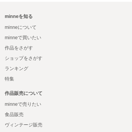
minneを知る
minneについて
minneで買いたい
作品をさがす
ショップをさがす
ランキング
特集
作品販売について
minneで売りたい
食品販売
ヴィンテージ販売