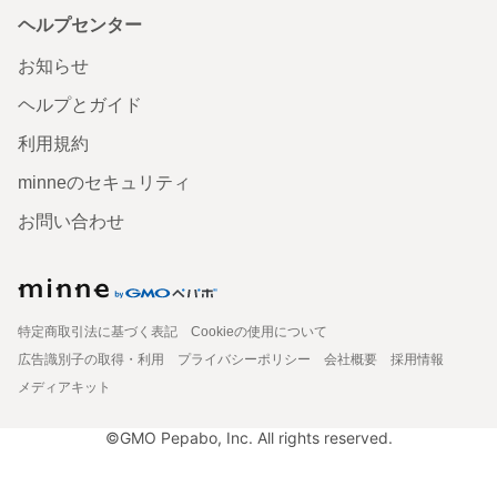
ヘルプセンター
お知らせ
ヘルプとガイド
利用規約
minneのセキュリティ
お問い合わせ
特定商取引法に基づく表記
Cookieの使用について
広告識別子の取得・利用
プライバシーポリシー
会社概要
採用情報
メディアキット
©GMO Pepabo, Inc. All rights reserved.