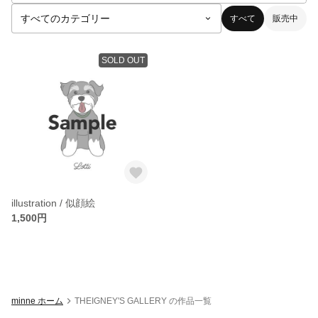
すべて
販売中
SOLD OUT
illustration / 似顔絵
1,500円
minne ホーム
THEIGNEY'S GALLERY の作品一覧