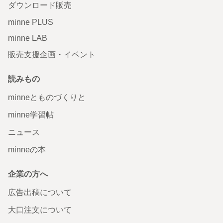
ダウンロード販売
minne PLUS
minne LAB
販売支援企画・イベント
読みもの
minneとものづくりと
minne学習帖
ニュース
minneの本
企業の方へ
広告出稿について
大口注文について