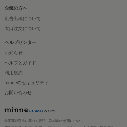
企業の方へ
広告出稿について
大口注文について
ヘルプセンター
お知らせ
ヘルプとガイド
利用規約
minneのセキュリティ
お問い合わせ
特定商取引法に基づく表記
Cookieの使用について