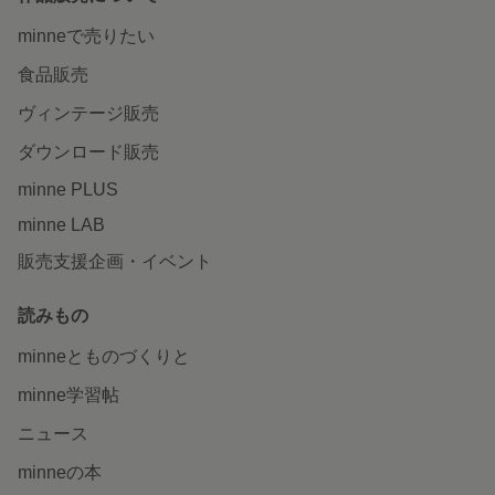
minneで売りたい
食品販売
ヴィンテージ販売
ダウンロード販売
minne PLUS
minne LAB
販売支援企画・イベント
読みもの
minneとものづくりと
minne学習帖
ニュース
minneの本