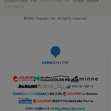
広告識別子の取得・利用
プライバシーポリシー
会社概要
採用情報
メディアキット
©GMO Pepabo, Inc. All rights reserved.