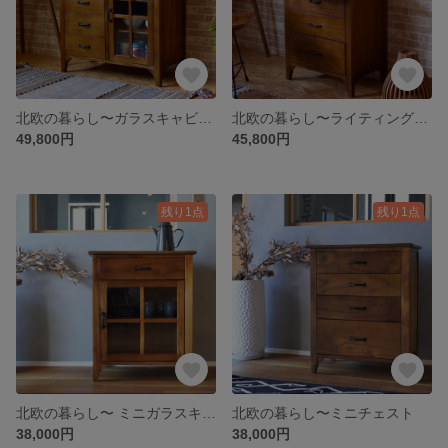
北欧の暮らし〜ガラスキャビネットNo,02
北欧の暮らし〜ライティングチェスト
49,800円
45,800円
残り1点
残り1点
北欧の暮らし〜 ミニガラスキャビネット
北欧の暮らし〜ミニチェスト
38,000円
38,000円