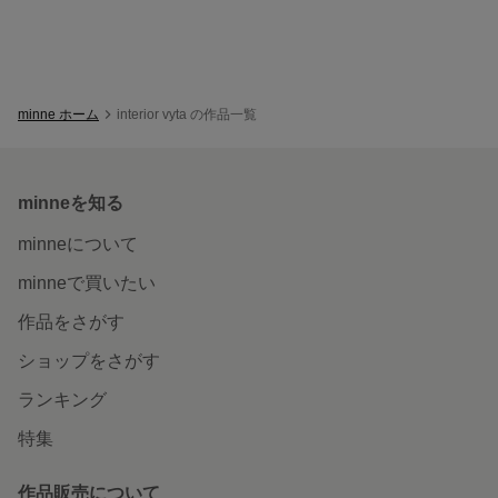
minne ホーム
interior vyta の作品一覧
minneを知る
minneについて
minneで買いたい
作品をさがす
ショップをさがす
ランキング
特集
作品販売について