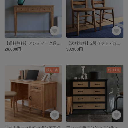
【送料無料】アンティーク調〜木製コンソールテーブル
【送料無料】2脚セット - カントリー木製チャーチチェア
26,800円
39,900円
残り1点
残り1点
北欧ナチュラルなラタンデスク
ブラックモダンなラタンチェスト