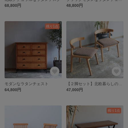
68,800円
48,800円
残り1点
モダンなラタンチェスト
【２脚セット】北欧暮らしのダイニングチェア
64,800円
47,000円
残り1点