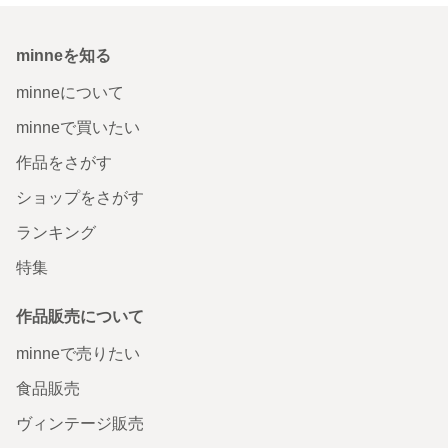
minneを知る
minneについて
minneで買いたい
作品をさがす
ショップをさがす
ランキング
特集
作品販売について
minneで売りたい
食品販売
ヴィンテージ販売