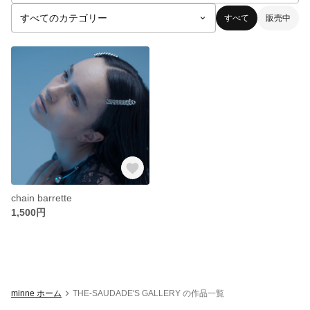
すべて
販売中
chain barrette
1,500円
minne ホーム
THE-SAUDADE'S GALLERY の作品一覧