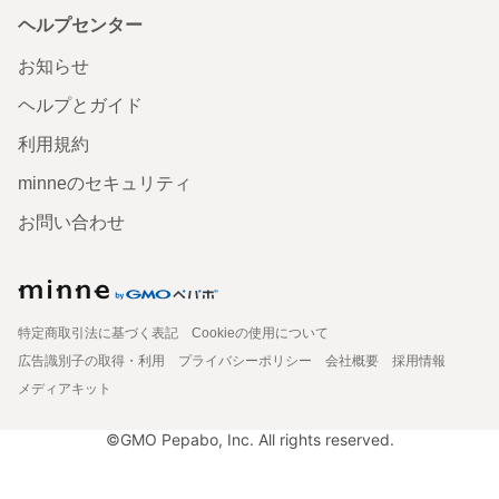
ヘルプセンター
お知らせ
ヘルプとガイド
利用規約
minneのセキュリティ
お問い合わせ
特定商取引法に基づく表記
Cookieの使用について
広告識別子の取得・利用
プライバシーポリシー
会社概要
採用情報
メディアキット
©GMO Pepabo, Inc. All rights reserved.