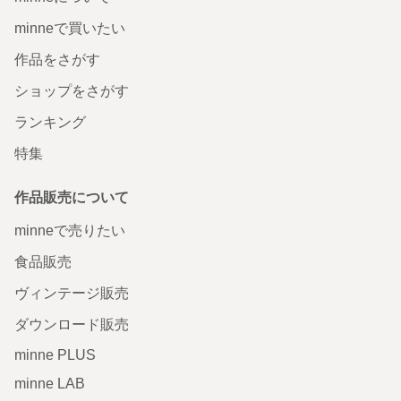
minneで買いたい
作品をさがす
ショップをさがす
ランキング
特集
作品販売について
minneで売りたい
食品販売
ヴィンテージ販売
ダウンロード販売
minne PLUS
minne LAB