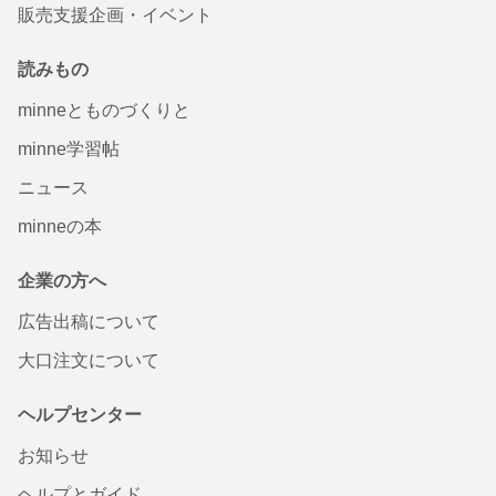
販売支援企画・イベント
読みもの
minneとものづくりと
minne学習帖
ニュース
minneの本
企業の方へ
広告出稿について
大口注文について
ヘルプセンター
お知らせ
ヘルプとガイド