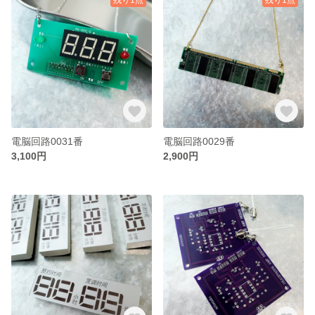
電脳回路0031番
電脳回路0029番
3,100円
2,900円