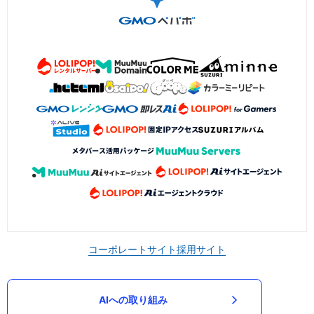
コーポレートサイト
採用サイト
AIへの取り組み