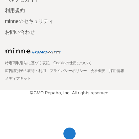
利用規約
minneのセキュリティ
お問い合わせ
特定商取引法に基づく表記
Cookieの使用について
広告識別子の取得・利用
プライバシーポリシー
会社概要
採用情報
メディアキット
©GMO Pepabo, Inc. All rights reserved.