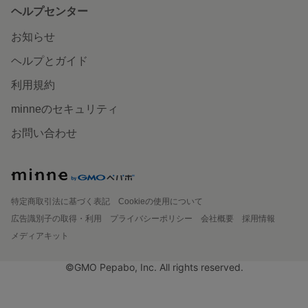
ヘルプセンター
お知らせ
ヘルプとガイド
利用規約
minneのセキュリティ
お問い合わせ
特定商取引法に基づく表記
Cookieの使用について
広告識別子の取得・利用
プライバシーポリシー
会社概要
採用情報
メディアキット
©GMO Pepabo, Inc. All rights reserved.