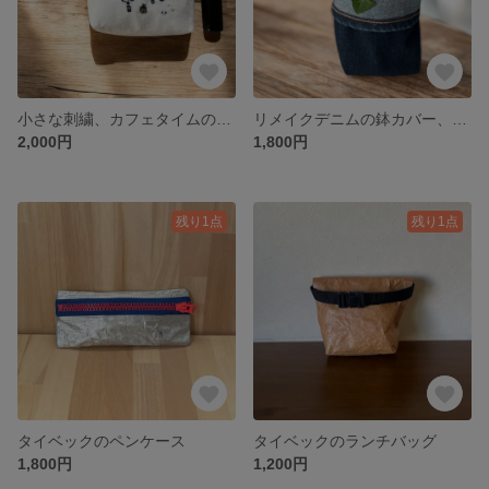
小さな刺繍、カフェタイムのポーチ
リメイクデニムの鉢カバー、2個セット
2,000円
1,800円
残り1点
残り1点
タイベックのペンケース
タイベックのランチバッグ
1,800円
1,200円