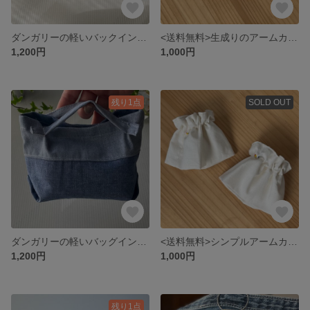
ダンガリーの軽いバックインバッグ
<送料無料>生成りのアームカバー
1,200円
1,000円
残り1点
SOLD OUT
ダンガリーの軽いバッグインバッグ
<送料無料>シンプルアームカバー(10cm)
1,200円
1,000円
残り1点