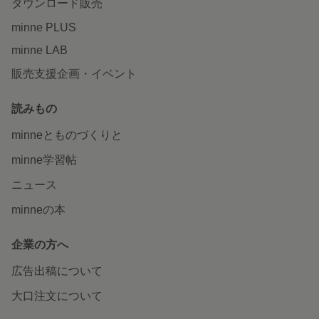
ダウンロード販売
minne PLUS
minne LAB
販売支援企画・イベント
読みもの
minneとものづくりと
minne学習帖
ニュース
minneの本
企業の方へ
広告出稿について
大口注文について