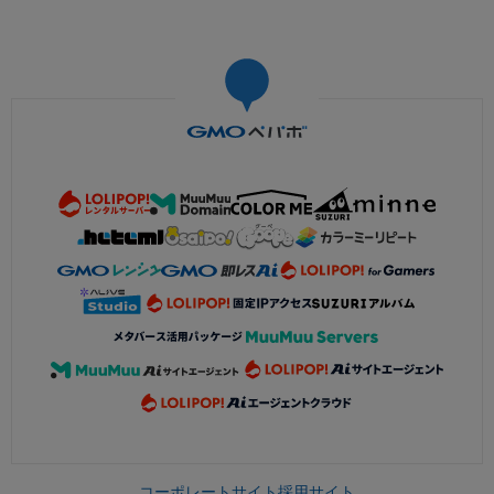
コーポレートサイト
採用サイト