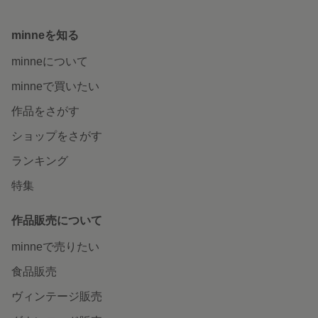
minneを知る
minneについて
minneで買いたい
作品をさがす
ショップをさがす
ランキング
特集
作品販売について
minneで売りたい
食品販売
ヴィンテージ販売