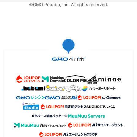
©GMO Pepabo, Inc. All rights reserved.