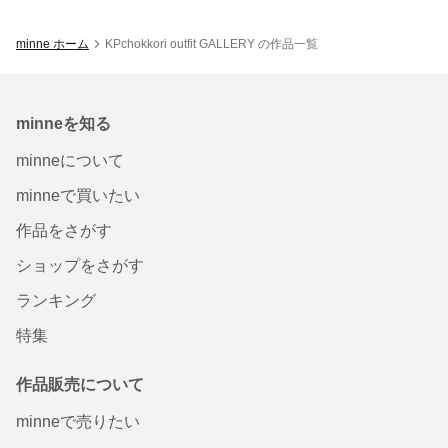
minne ホーム
KPchokkori outfit GALLERY の作品一覧
minneを知る
minneについて
minneで買いたい
作品をさがす
ショップをさがす
ランキング
特集
作品販売について
minneで売りたい