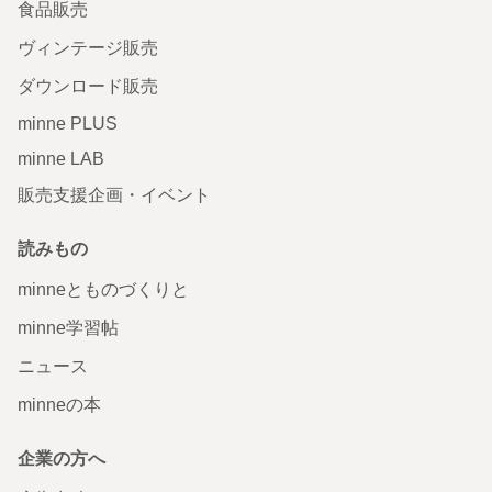
食品販売
ヴィンテージ販売
ダウンロード販売
minne PLUS
minne LAB
販売支援企画・イベント
読みもの
minneとものづくりと
minne学習帖
ニュース
minneの本
企業の方へ