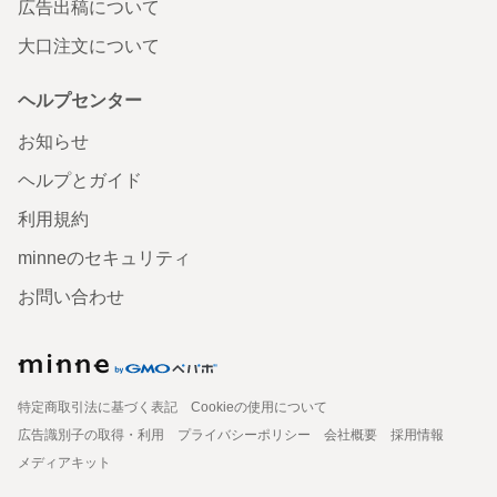
広告出稿について
大口注文について
ヘルプセンター
お知らせ
ヘルプとガイド
利用規約
minneのセキュリティ
お問い合わせ
特定商取引法に基づく表記
Cookieの使用について
広告識別子の取得・利用
プライバシーポリシー
会社概要
採用情報
メディアキット