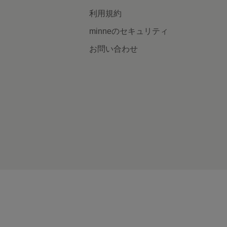
利用規約
minneのセキュリティ
お問い合わせ