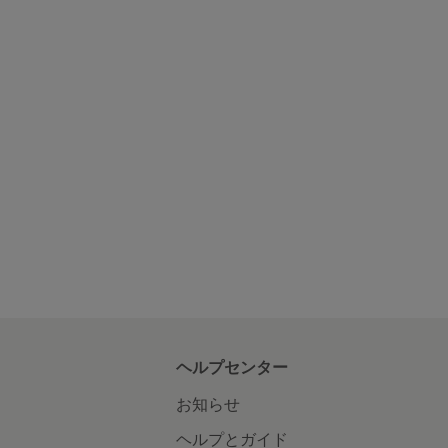
ヘルプセンター
お知らせ
ヘルプとガイド