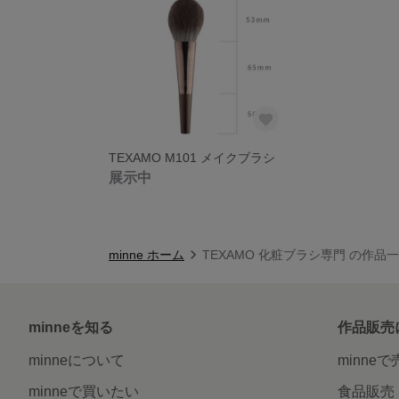
TEXAMO M101 メイクブラシ
展示中
minne ホーム
TEXAMO 化粧ブラシ専門 の作品
minneを知る
作品販売
minneについて
minne
minneで買いたい
食品販売