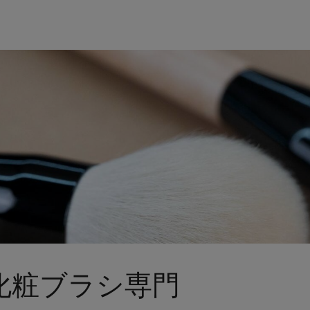
 化粧ブラシ専門