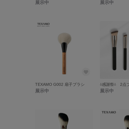
展示中
展示中
TEXAMO G002 扇子ブラシ
展示中
展示中