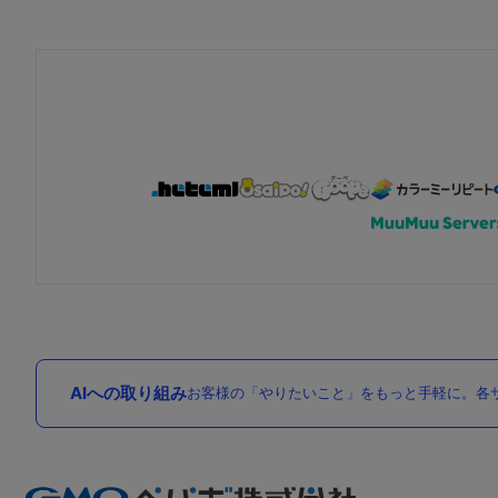
AIへの取り組み
お客様の「やりたいこと」をもっと手軽に。各サ