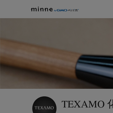
TEXAMO