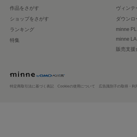
作品をさがす
ヴィンテ
ショップをさがす
ダウンロ
minne P
ランキング
minne L
特集
販売支援
特定商取引法に基づく表記
Cookieの使用について
広告識別子の取得・利