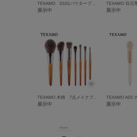
TEXAMO D101パウターブラシ
展示中
展示中
TEXAMO 木柄 7点メイクブラシセット
TEXAMO A0
展示中
展示中