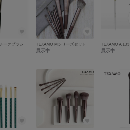
02チークブラシ
TEXAMO Mシリーズセット
展示中
展示中