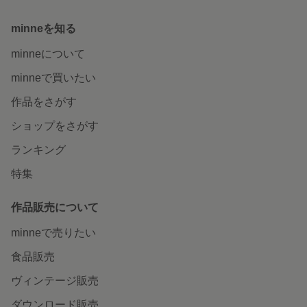
minneを知る
minneについて
minneで買いたい
作品をさがす
ショップをさがす
ランキング
特集
作品販売について
minneで売りたい
食品販売
ヴィンテージ販売
ダウンロード販売