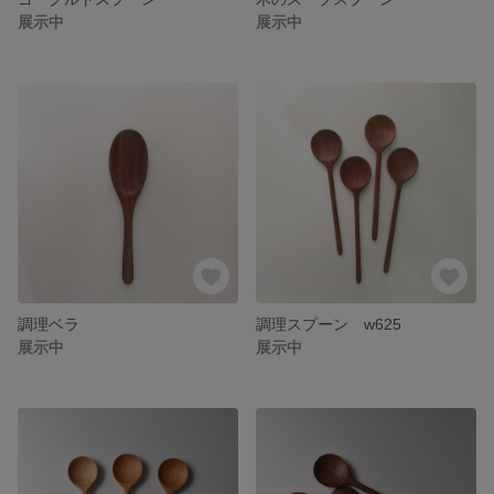
展示中
展示中
調理ベラ
調理スプーン w625
展示中
展示中