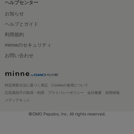
ヘルプセンター
お知らせ
ヘルプとガイド
利用規約
minneのセキュリティ
お問い合わせ
特定商取引法に基づく表記
Cookieの使用について
広告識別子の取得・利用
プライバシーポリシー
会社概要
採用情報
メディアキット
©GMO Pepabo, Inc. All rights reserved.