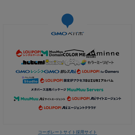
コーポレートサイト
採用サイト