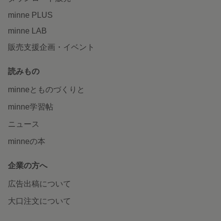
minne PLUS
minne LAB
販売支援企画・イベント
読みもの
minneとものづくりと
minne学習帖
ニュース
minneの本
企業の方へ
広告出稿について
大口注文について