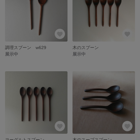
調理スプーン w629
木のスプーン
展示中
展示中
ヨーグルトスプーン
木のスープスプーン