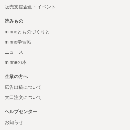
販売支援企画・イベント
読みもの
minneとものづくりと
minne学習帖
ニュース
minneの本
企業の方へ
広告出稿について
大口注文について
ヘルプセンター
お知らせ