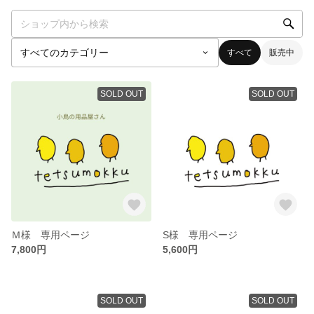
すべて
販売中
SOLD OUT
SOLD OUT
Ｍ様 専用ページ
S様 専用ページ
7,800円
5,600円
SOLD OUT
SOLD OUT