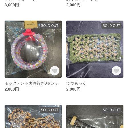
3,600円
2,000円
SOLD OUT
SOLD OUT
モックテント🐥奥行き8センチ
てつもっく
2,800円
2,000円
SOLD OUT
SOLD OUT