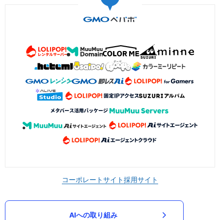
コーポレートサイト
採用サイト
AIへの取り組み