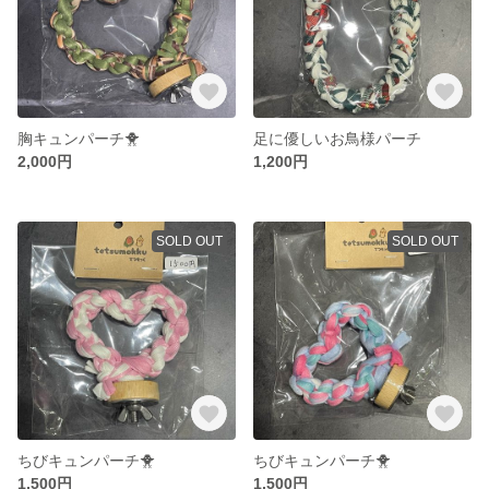
胸キュンパーチ🐥
足に優しいお鳥様パーチ
2,000円
1,200円
SOLD OUT
SOLD OUT
ちびキュンパーチ🐥
ちびキュンパーチ🐥
1,500円
1,500円