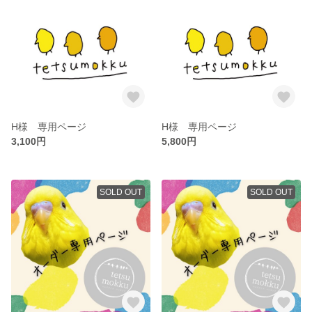
H様 専用ページ
H様 専用ページ
3,100円
5,800円
SOLD OUT
SOLD OUT