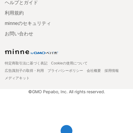
ヘルプとガイド
利用規約
minneのセキュリティ
お問い合わせ
特定商取引法に基づく表記
Cookieの使用について
広告識別子の取得・利用
プライバシーポリシー
会社概要
採用情報
メディアキット
©GMO Pepabo, Inc. All rights reserved.