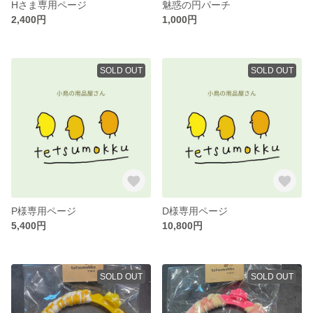
Hさま専用ページ
魅惑の円パーチ
2,400円
1,000円
SOLD OUT
SOLD OUT
P様専用ページ
D様専用ページ
5,400円
10,800円
SOLD OUT
SOLD OUT