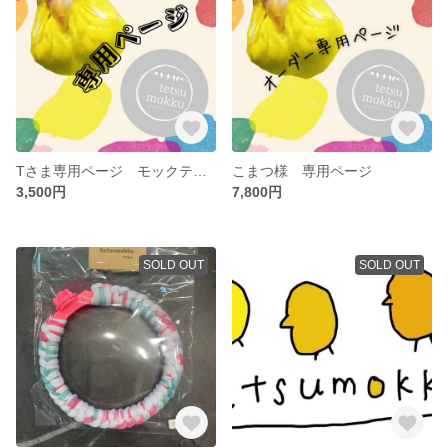
Tさま専用ページ モックテント
こまつ様 専用ページ
3,500円
7,800円
SOLD OUT
SOLD OUT