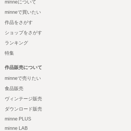
minneについて
minneで買いたい
作品をさがす
ショップをさがす
ランキング
特集
作品販売について
minneで売りたい
食品販売
ヴィンテージ販売
ダウンロード販売
minne PLUS
minne LAB