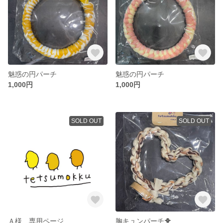
魅惑の円パーチ
魅惑の円パーチ
1,000円
1,000円
SOLD OUT
SOLD OUT
Ａ様 専用ページ
胸キュンパーチ🐥