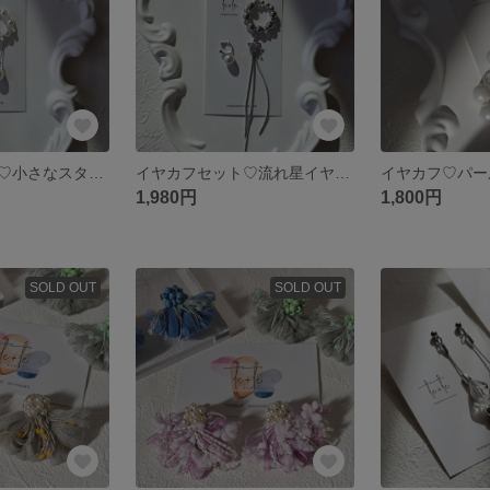
イヤカフセット♡小さなスターとクリアストーンのイヤーカフ♡
イヤカフセット♡流れ星イヤーカフ♡
1,980円
1,800円
SOLD OUT
SOLD OUT