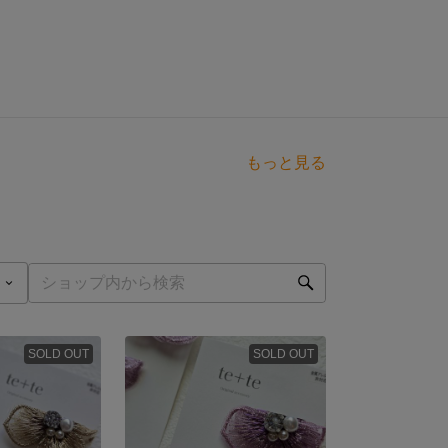
もっと見る
SOLD OUT
SOLD OUT