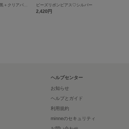
ロングピアス♡黒＋クリアパーツ♡
ビーズリボンピアス♡シルバー
2,420円
ヘルプセンター
お知らせ
ヘルプとガイド
利用規約
minneのセキュリティ
お問い合わせ