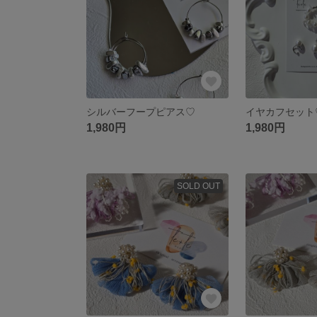
シルバーフープピアス♡
1,980円
1,980円
SOLD OUT