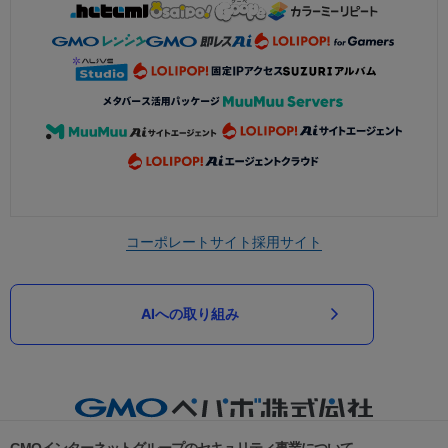
コーポレートサイト
採用サイト
AIへの取り組み
GMOインターネットグループのセキュリティ事業について