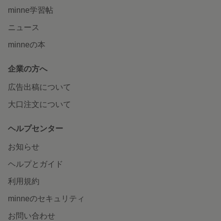
minne学習帖
ニュース
minneの本
企業の方へ
広告出稿について
大口注文について
ヘルプセンター
お知らせ
ヘルプとガイド
利用規約
minneのセキュリティ
お問い合わせ