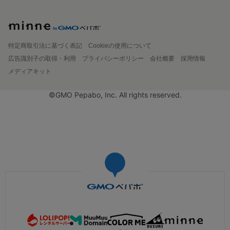
特定商取引法に基づく表記
Cookieの使用について
広告識別子の取得・利用
プライバシーポリシー
会社概要
採用情報
メディアキット
©GMO Pepabo, Inc. All rights reserved.