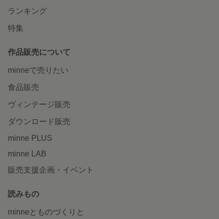
ランキング
特集
作品販売について
minneで売りたい
食品販売
ヴィンテージ販売
ダウンロード販売
minne PLUS
minne LAB
販売支援企画・イベント
読みもの
minneとものづくりと