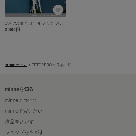
5連 75cm ウォールフック スリム 壁掛け アンティーク塗装 ハンドメイド
2,800円
minne ホーム
TETORERO の作品一覧
minneを知る
minneについて
minneで買いたい
作品をさがす
ショップをさがす