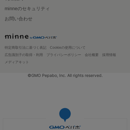
minneのセキュリティ
お問い合わせ
特定商取引法に基づく表記
Cookieの使用について
広告識別子の取得・利用
プライバシーポリシー
会社概要
採用情報
メディアキット
©GMO Pepabo, Inc. All rights reserved.