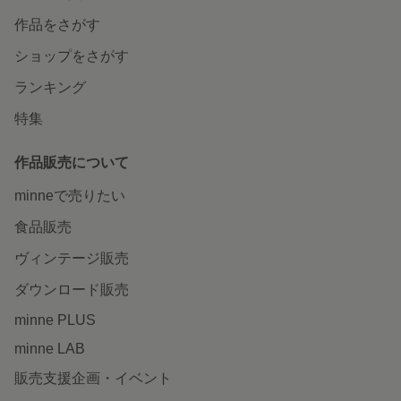
作品をさがす
ショップをさがす
ランキング
特集
作品販売について
minneで売りたい
食品販売
ヴィンテージ販売
ダウンロード販売
minne PLUS
minne LAB
販売支援企画・イベント