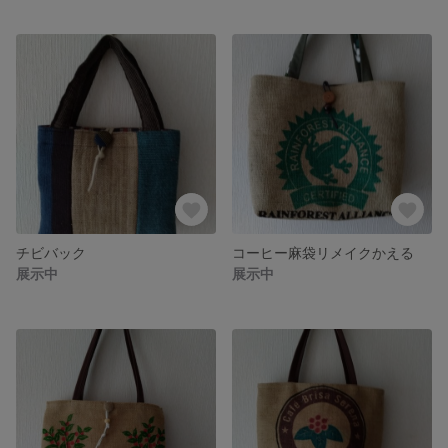
チビバック
コーヒー麻袋リメイクかえる
展示中
展示中