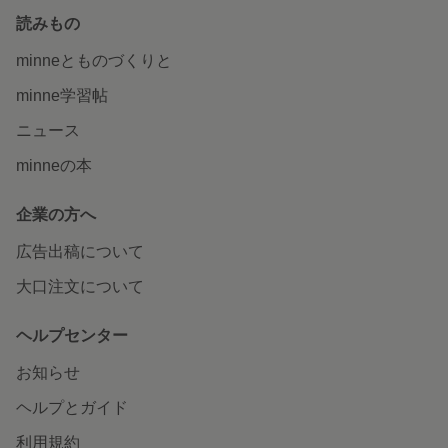
読みもの
minneとものづくりと
minne学習帖
ニュース
minneの本
企業の方へ
広告出稿について
大口注文について
ヘルプセンター
お知らせ
ヘルプとガイド
利用規約