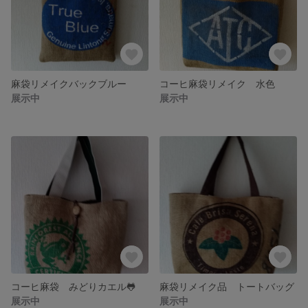
麻袋リメイクバックブルー
コーヒ麻袋リメイク 水色
展示中
展示中
コーヒ麻袋 みどりカエル🐸
麻袋リメイク品 トートバッグ
展示中
展示中