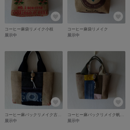
コーヒー麻袋リメイク小枝
コーヒー麻袋リメイク
展示中
展示中
コーヒー麻バックリメイク古布藍
コーヒー麻バックリメイク帆布色々
展示中
展示中