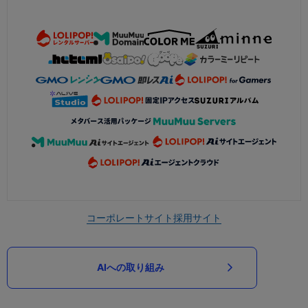
コーポレートサイト
採用サイト
AIへの取り組み