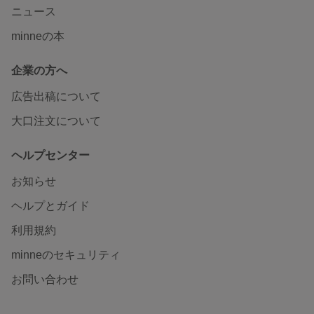
ニュース
minneの本
企業の方へ
広告出稿について
大口注文について
ヘルプセンター
お知らせ
ヘルプとガイド
利用規約
minneのセキュリティ
お問い合わせ