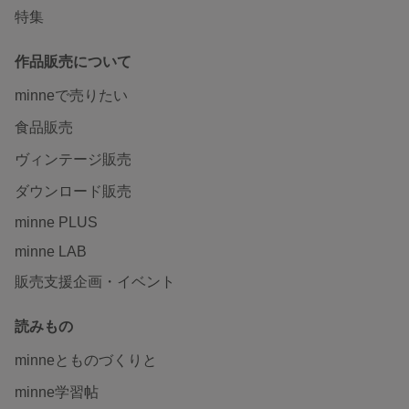
特集
作品販売について
minneで売りたい
食品販売
ヴィンテージ販売
ダウンロード販売
minne PLUS
minne LAB
販売支援企画・イベント
読みもの
minneとものづくりと
minne学習帖