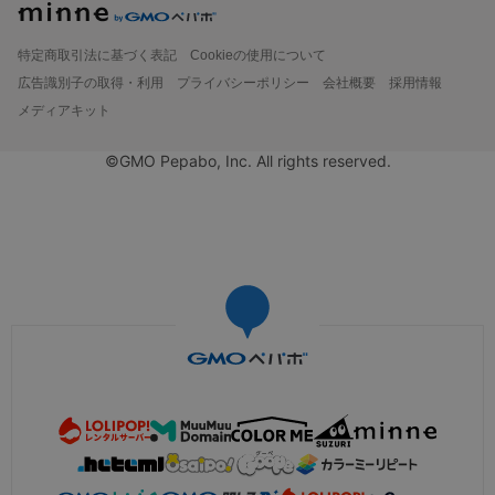
特定商取引法に基づく表記
Cookieの使用について
広告識別子の取得・利用
プライバシーポリシー
会社概要
採用情報
メディアキット
©GMO Pepabo, Inc. All rights reserved.