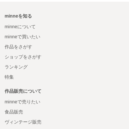
minneを知る
minneについて
minneで買いたい
作品をさがす
ショップをさがす
ランキング
特集
作品販売について
minneで売りたい
食品販売
ヴィンテージ販売