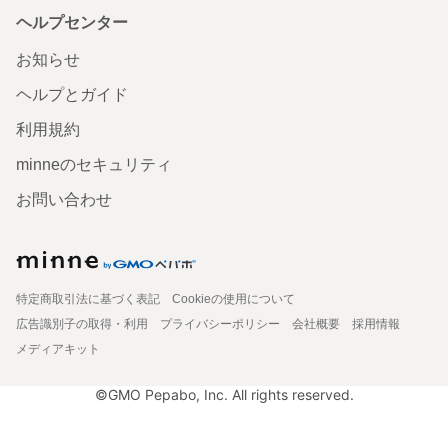
ヘルプセンター
お知らせ
ヘルプとガイド
利用規約
minneのセキュリティ
お問い合わせ
特定商取引法に基づく表記
Cookieの使用について
広告識別子の取得・利用
プライバシーポリシー
会社概要
採用情報
メディアキット
©GMO Pepabo, Inc. All rights reserved.