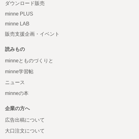
ダウンロード販売
minne PLUS
minne LAB
販売支援企画・イベント
読みもの
minneとものづくりと
minne学習帖
ニュース
minneの本
企業の方へ
広告出稿について
大口注文について