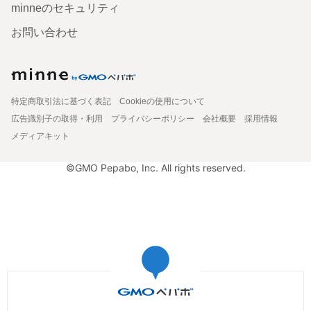
minneのセキュリティ
お問い合わせ
特定商取引法に基づく表記
Cookieの使用について
広告識別子の取得・利用
プライバシーポリシー
会社概要
採用情報
メディアキット
©GMO Pepabo, Inc. All rights reserved.