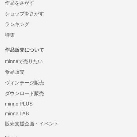
作品をさがす
ショップをさがす
ランキング
特集
作品販売について
minneで売りたい
食品販売
ヴィンテージ販売
ダウンロード販売
minne PLUS
minne LAB
販売支援企画・イベント