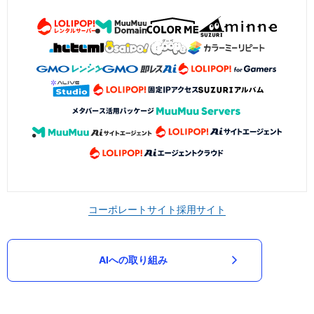
コーポレートサイト
採用サイト
AIへの取り組み