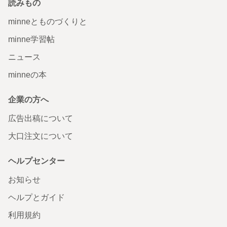
読みもの
minneとものづくりと
minne学習帖
ニュース
minneの本
企業の方へ
広告出稿について
大口注文について
ヘルプセンター
お知らせ
ヘルプとガイド
利用規約