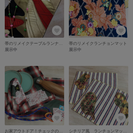
帯のリメイクテーブルランナー 大 〜新しい船出〜
帯のリメイクランチョンマット
展示中
展示中
お家アウトドア！チェックのランチョンマット
シチリア風 ランチョンマット2枚セット