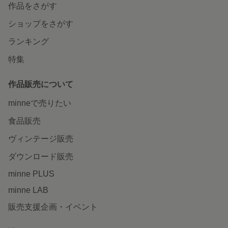
作品をさがす
ショップをさがす
ランキング
特集
作品販売について
minneで売りたい
食品販売
ヴィンテージ販売
ダウンロード販売
minne PLUS
minne LAB
販売支援企画・イベント