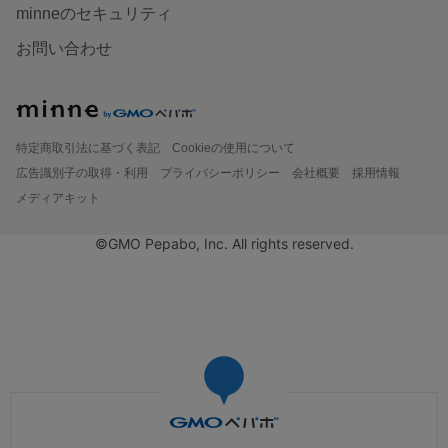
minneのセキュリティ
お問い合わせ
特定商取引法に基づく表記
Cookieの使用について
広告識別子の取得・利用
プライバシーポリシー
会社概要
採用情報
メディアキット
©GMO Pepabo, Inc. All rights reserved.