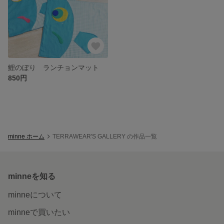
鯉のぼり ランチョンマット
850円
minne ホーム
TERRAWEAR'S GALLERY の作品一覧
minneを知る
minneについて
minneで買いたい