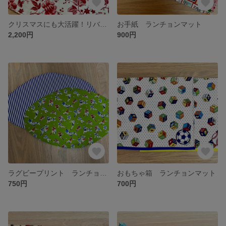
クリスマスにも大活躍！リバーシブルのテーブルセンター
お手紙 ランチョンマット
2,200円
900円
ラグビープリント ランチョンマット
おもちゃ箱 ランチョンマット
750円
700円