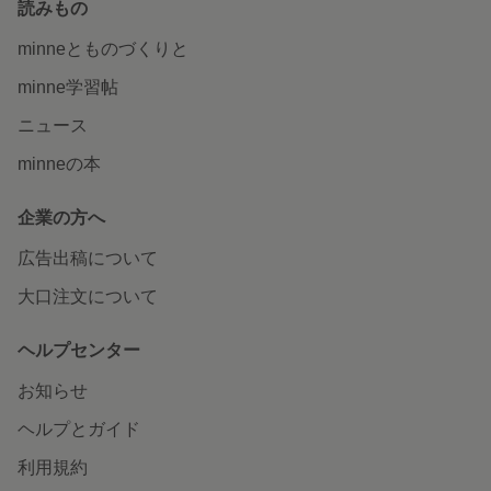
読みもの
minneとものづくりと
minne学習帖
ニュース
minneの本
企業の方へ
広告出稿について
大口注文について
ヘルプセンター
お知らせ
ヘルプとガイド
利用規約