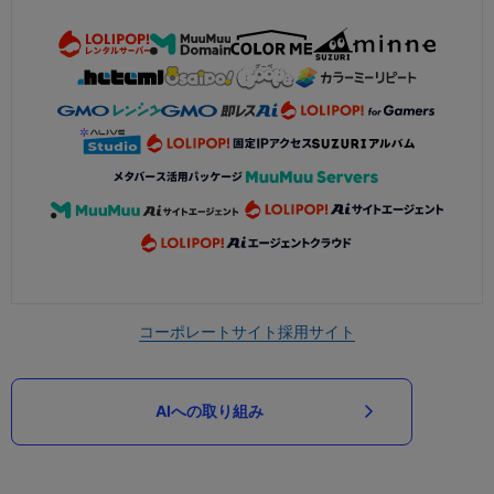
コーポレートサイト
採用サイト
AIへの取り組み