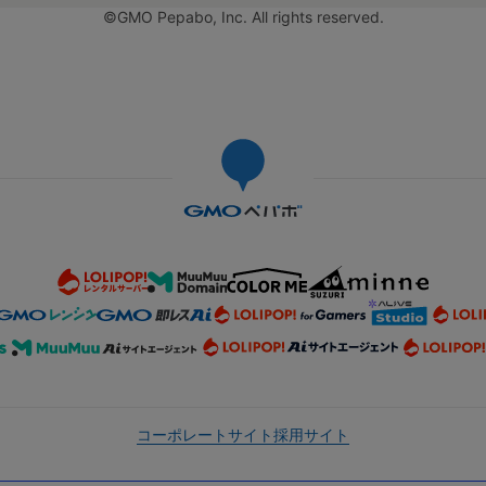
©GMO Pepabo, Inc. All rights reserved.
コーポレートサイト
採用サイト