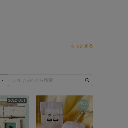
もっと見る
SOLD OUT