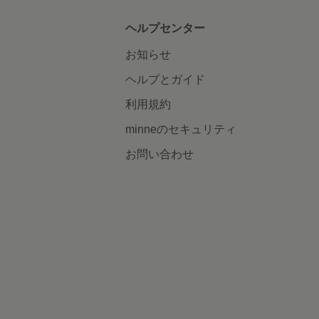
ヘルプセンター
お知らせ
ヘルプとガイド
利用規約
minneのセキュリティ
お問い合わせ