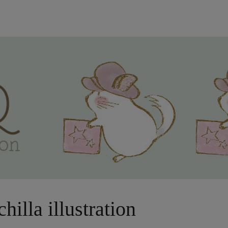
hilla illustration