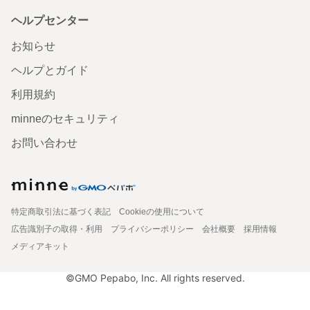
ヘルプセンター
お知らせ
ヘルプとガイド
利用規約
minneのセキュリティ
お問い合わせ
特定商取引法に基づく表記
Cookieの使用について
広告識別子の取得・利用
プライバシーポリシー
会社概要
採用情報
メディアキット
©GMO Pepabo, Inc. All rights reserved.