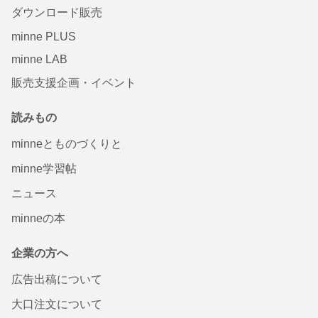
ダウンロード販売
minne PLUS
minne LAB
販売支援企画・イベント
読みもの
minneとものづくりと
minne学習帖
ニュース
minneの本
企業の方へ
広告出稿について
大口注文について