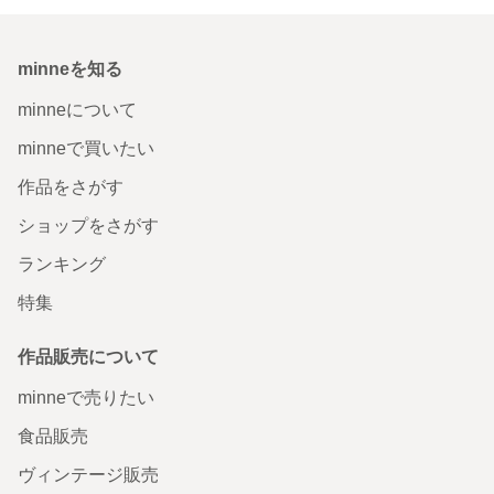
minneを知る
minneについて
minneで買いたい
作品をさがす
ショップをさがす
ランキング
特集
作品販売について
minneで売りたい
食品販売
ヴィンテージ販売