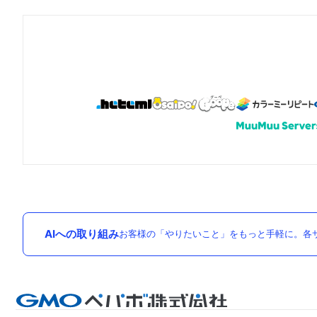
AIへの取り組み
お客様の「やりたいこと」をもっと手軽に。各サ