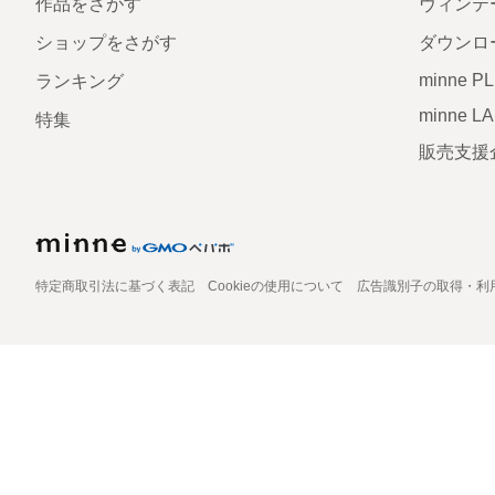
作品をさがす
ヴィンテ
ショップをさがす
ダウンロ
minne P
ランキング
minne L
特集
販売支援
特定商取引法に基づく表記
Cookieの使用について
広告識別子の取得・利