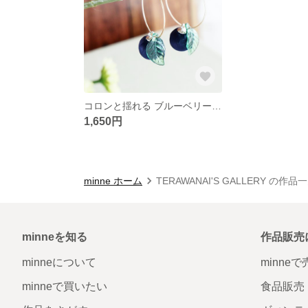
コロンと揺れる ブルーベリーピアス
1,650円
minne ホーム
TERAWANAI'S GALLERY の作品
minneを知る
作品販売
minneについて
minne
minneで買いたい
食品販売