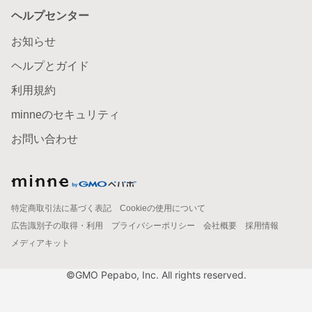
ヘルプセンター
お知らせ
ヘルプとガイド
利用規約
minneのセキュリティ
お問い合わせ
特定商取引法に基づく表記
Cookieの使用について
広告識別子の取得・利用
プライバシーポリシー
会社概要
採用情報
メディアキット
©GMO Pepabo, Inc. All rights reserved.