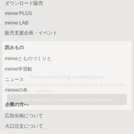
ダウンロード販売
minne PLUS
minne LAB
販売支援企画・イベント
読みもの
minneとものづくりと
minne学習帖
ニュース
minneの本
企業の方へ
広告出稿について
大口注文について