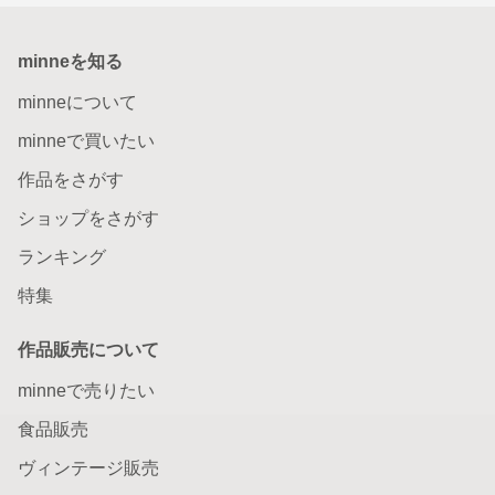
minneを知る
minneについて
minneで買いたい
作品をさがす
ショップをさがす
ランキング
特集
作品販売について
minneで売りたい
食品販売
ヴィンテージ販売