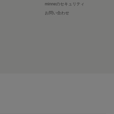
minneのセキュリティ
お問い合わせ