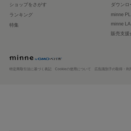
ショップをさがす
ダウンロ
minne P
ランキング
minne L
特集
販売支援
特定商取引法に基づく表記
Cookieの使用について
広告識別子の取得・利