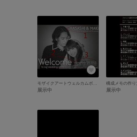
モザイクアートウェルカムボード構成メモ
展示中
展示中