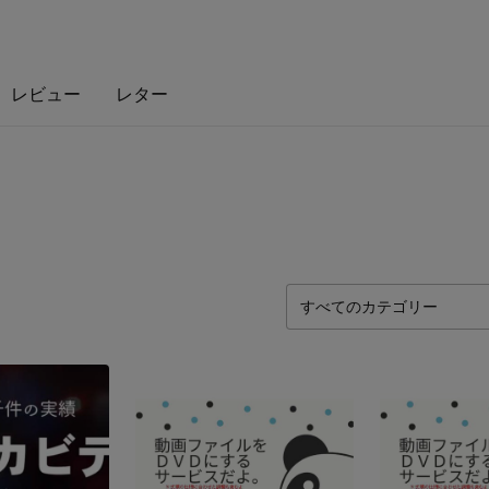
レビュー
レター