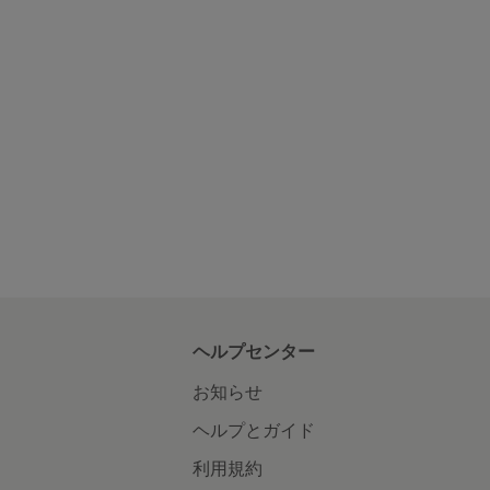
ヘルプセンター
お知らせ
ヘルプとガイド
利用規約