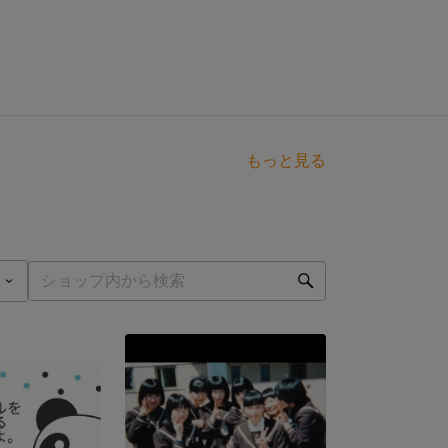
もっと見る