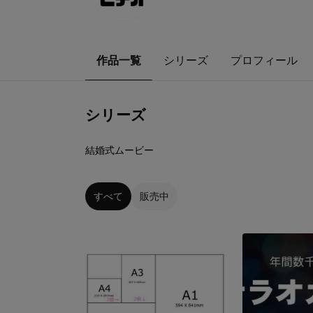
作品一覧
シリーズ
プロフィール
シリーズ
6
点
結婚式ムービー
すべて
販売中