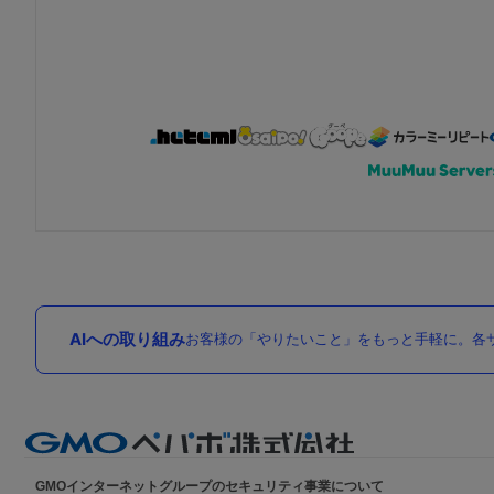
AIへの取り組み
お客様の「やりたいこと」をもっと手軽に。各サ
GMOインターネットグループのセキュリティ事業について