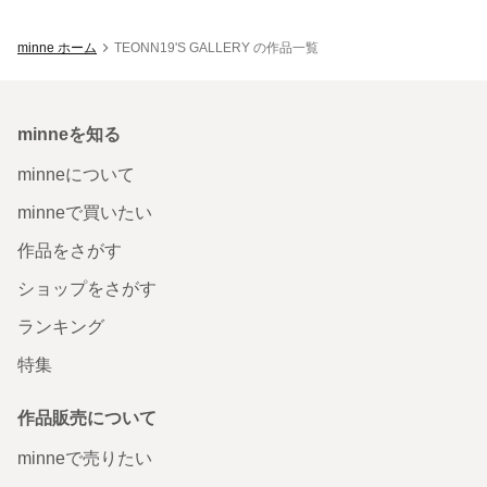
minne ホーム
TEONN19'S GALLERY の作品一覧
minneを知る
minneについて
minneで買いたい
作品をさがす
ショップをさがす
ランキング
特集
作品販売について
minneで売りたい