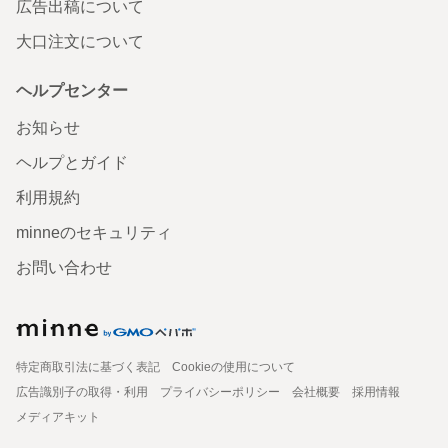
広告出稿について
大口注文について
ヘルプセンター
お知らせ
ヘルプとガイド
利用規約
minneのセキュリティ
お問い合わせ
特定商取引法に基づく表記
Cookieの使用について
広告識別子の取得・利用
プライバシーポリシー
会社概要
採用情報
メディアキット