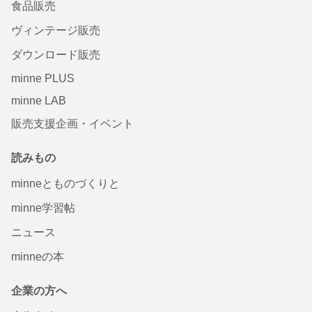
食品販売
ヴィンテージ販売
ダウンロード販売
minne PLUS
minne LAB
販売支援企画・イベント
読みもの
minneとものづくりと
minne学習帖
ニュース
minneの本
企業の方へ