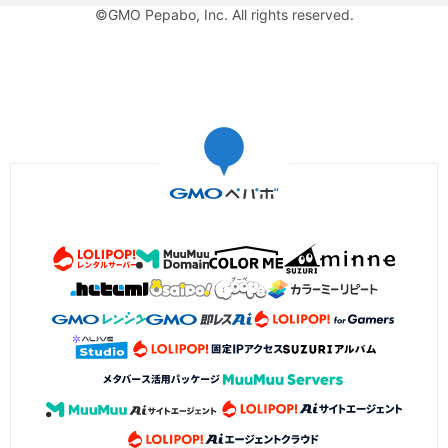
©GMO Pepabo, Inc. All rights reserved.