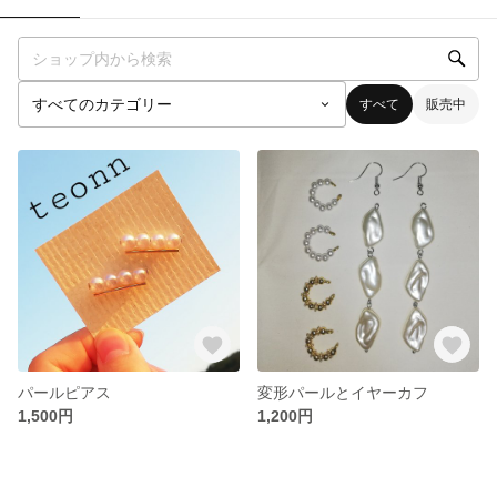
すべて
販売中
パールピアス
変形パールとイヤーカフ
1,500円
1,200円