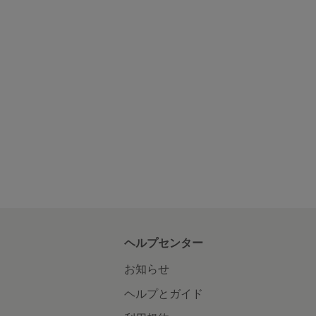
ヘルプセンター
お知らせ
ヘルプとガイド