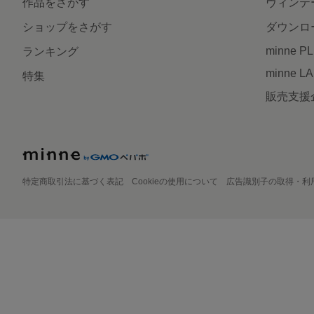
作品をさがす
ヴィンテ
ショップをさがす
ダウンロ
minne P
ランキング
minne L
特集
販売支援
特定商取引法に基づく表記
Cookieの使用について
広告識別子の取得・利