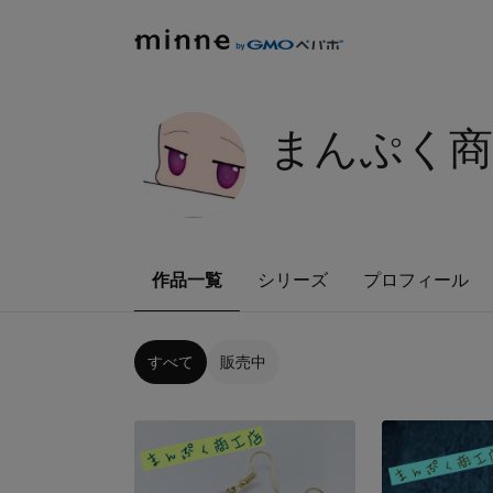
まんぷく商工
作品一覧
シリーズ
プロフィール
すべて
販売中