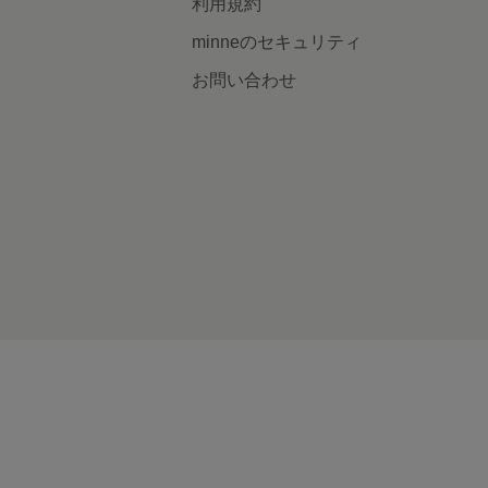
利用規約
minneのセキュリティ
お問い合わせ