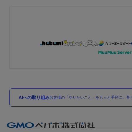
AIへの取り組み
お客様の「やりたいこと」をもっと手軽に。各サ