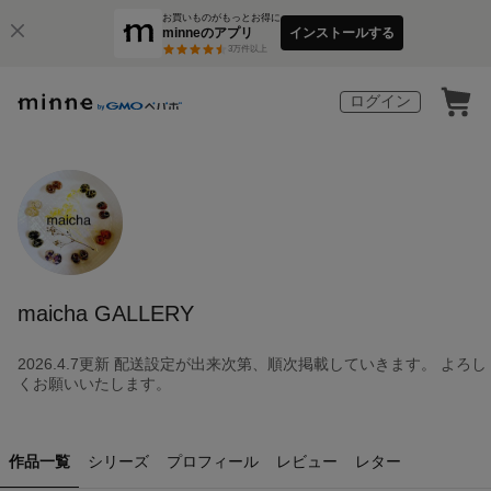
お買いものがもっとお得に
minneのアプリ
インストールする
3
万件以上
ログイン
maicha GALLERY
2026.4.7更新 配送設定が出来次第、順次掲載していきます。 よろし
くお願いいたします。
作品一覧
シリーズ
プロフィール
レビュー
レター