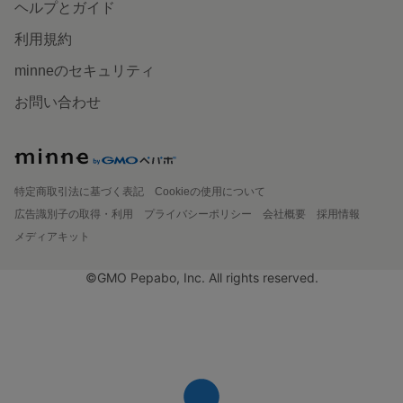
ヘルプとガイド
利用規約
minneのセキュリティ
お問い合わせ
特定商取引法に基づく表記
Cookieの使用について
広告識別子の取得・利用
プライバシーポリシー
会社概要
採用情報
メディアキット
©GMO Pepabo, Inc. All rights reserved.