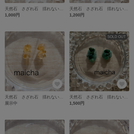
天然石 さざれ石 揺れない ピアス イヤリング オーラライト23
天然石 さざれ石 揺れない ピアス イヤリング チャロアイト
1,000円
1,200円
SOLD OUT
天然石 さざれ石 揺れない ピアス イヤリング シトリン
天然石 さざれ石 揺れない ピアス イヤリング エメラルド
展示中
1,500円