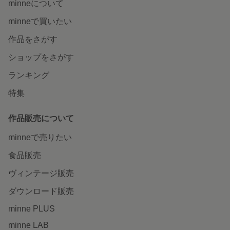
minneについて
minneで買いたい
作品をさがす
ショップをさがす
ランキング
特集
作品販売について
minneで売りたい
食品販売
ヴィンテージ販売
ダウンロード販売
minne PLUS
minne LAB