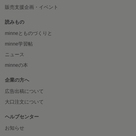
販売支援企画・イベント
読みもの
minneとものづくりと
minne学習帖
ニュース
minneの本
企業の方へ
広告出稿について
大口注文について
ヘルプセンター
お知らせ