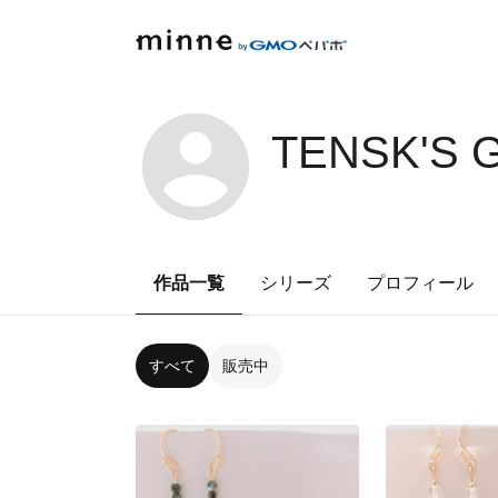
TENSK'S 
作品一覧
シリーズ
プロフィール
すべて
販売中