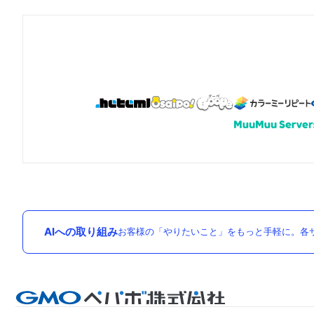
AIへの取り組み
お客様の「やりたいこと」をもっと手軽に。各サ