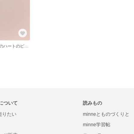
スワロフスキーのハートのピアス
について
読みもの
で売りたい
minneとものづくりと
minne学習帖