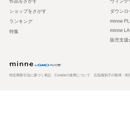
作品をさがす
ヴィンテ
ショップをさがす
ダウンロ
minne P
ランキング
minne L
特集
販売支援
特定商取引法に基づく表記
Cookieの使用について
広告識別子の取得・利