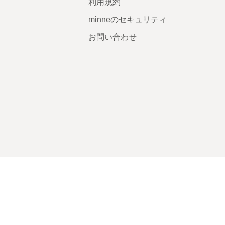
利用規約
minneのセキュリティ
お問い合わせ