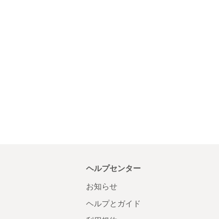
ヘルプセンター
お知らせ
ヘルプとガイド