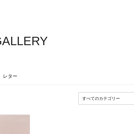
GALLERY
レター