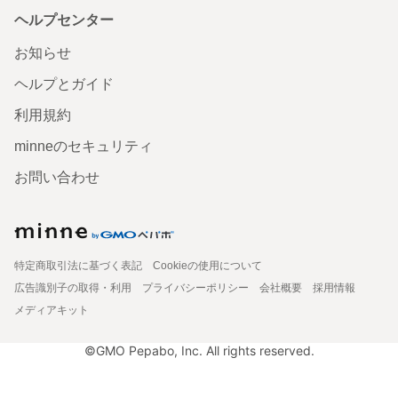
ヘルプセンター
お知らせ
ヘルプとガイド
利用規約
minneのセキュリティ
お問い合わせ
特定商取引法に基づく表記
Cookieの使用について
広告識別子の取得・利用
プライバシーポリシー
会社概要
採用情報
メディアキット
©GMO Pepabo, Inc. All rights reserved.