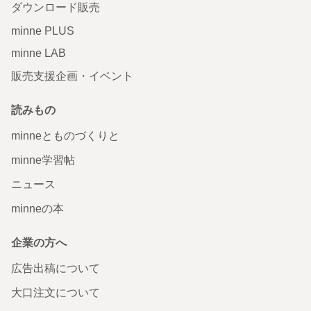
ダウンロード販売
minne PLUS
minne LAB
販売支援企画・イベント
読みもの
minneとものづくりと
minne学習帖
ニュース
minneの本
企業の方へ
広告出稿について
大口注文について