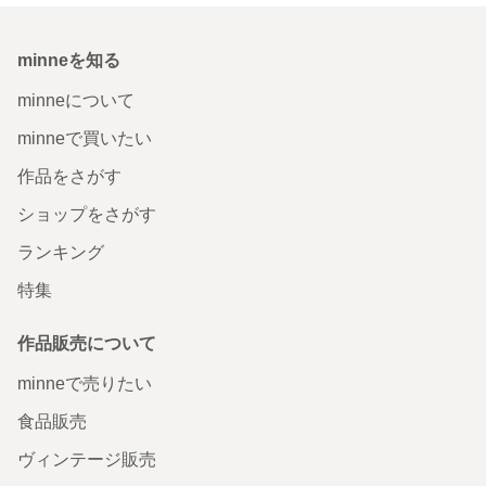
minneを知る
minneについて
minneで買いたい
作品をさがす
ショップをさがす
ランキング
特集
作品販売について
minneで売りたい
食品販売
ヴィンテージ販売