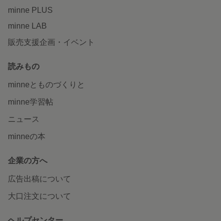
minne PLUS
minne LAB
販売支援企画・イベント
読みもの
minneとものづくりと
minne学習帖
ニュース
minneの本
企業の方へ
広告出稿について
大口注文について
ヘルプセンター