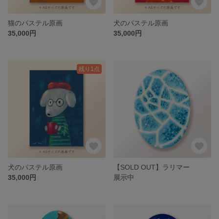
猫のパステル原画
犬のパステル原画
35,000円
35,000円
残り1点
犬のパステル原画
【SOLD OUT】ラリマー
35,000円
展示中