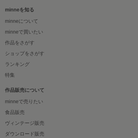
minneを知る
minneについて
minneで買いたい
作品をさがす
ショップをさがす
ランキング
特集
作品販売について
minneで売りたい
食品販売
ヴィンテージ販売
ダウンロード販売