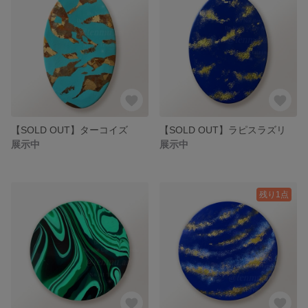
【SOLD OUT】ターコイズ
【SOLD OUT】ラピスラズリ
展示中
展示中
残り1点