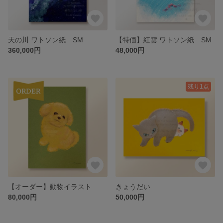
天の川 ワトソン紙 SM
【特価】紅雲 ワトソン紙 SM
360,000円
48,000円
残り1点
【オーダー】動物イラスト
きょうだい
80,000円
50,000円