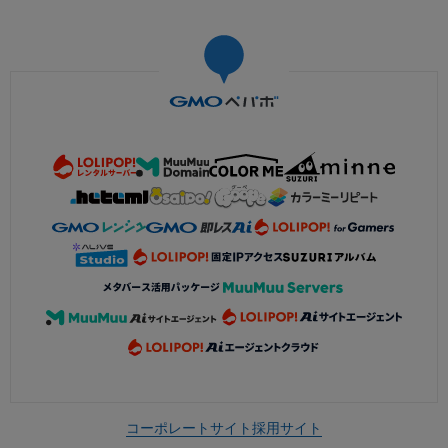
コーポレートサイト
採用サイト