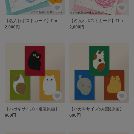
【名入れポストカード】For you
【名入れポストカード】Thank you
2,000円
2,000円
【ハガキサイズの複製原画】猫セット1
【ハガキサイズの複製原画】猫セット2
600円
600円