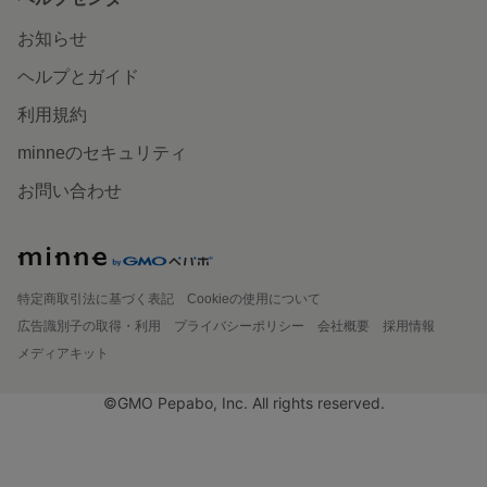
お知らせ
ヘルプとガイド
利用規約
minneのセキュリティ
お問い合わせ
特定商取引法に基づく表記
Cookieの使用について
広告識別子の取得・利用
プライバシーポリシー
会社概要
採用情報
メディアキット
©GMO Pepabo, Inc. All rights reserved.