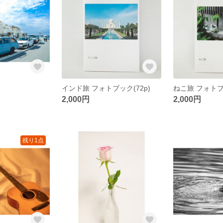
インド旅 フォトブック(72p)
ねこ旅 フォトブッ
2,000円
2,000円
残り1点