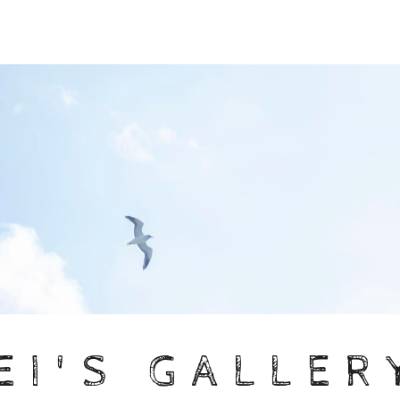
EI'S GALLER