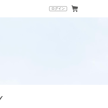
ログイン
Y