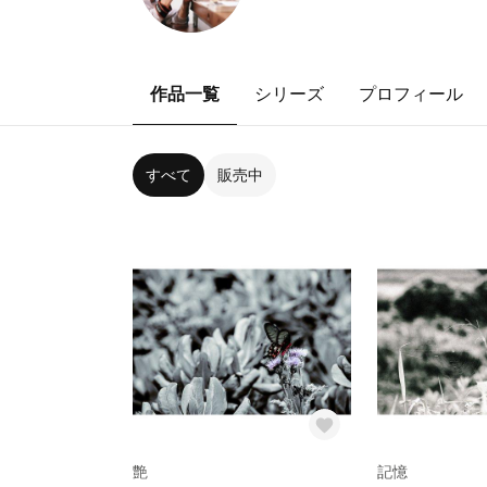
作品一覧
シリーズ
プロフィール
すべて
販売中
艶
記憶