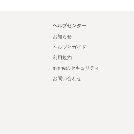
ヘルプセンター
お知らせ
ヘルプとガイド
利用規約
minneのセキュリティ
お問い合わせ