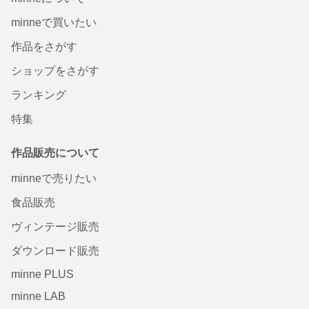
minneで買いたい
作品をさがす
ショップをさがす
ランキング
特集
作品販売について
minneで売りたい
食品販売
ヴィンテージ販売
ダウンロード販売
minne PLUS
minne LAB