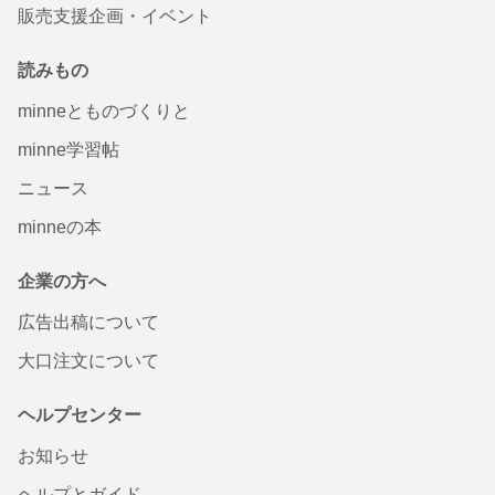
販売支援企画・イベント
読みもの
minneとものづくりと
minne学習帖
ニュース
minneの本
企業の方へ
広告出稿について
大口注文について
ヘルプセンター
お知らせ
ヘルプとガイド