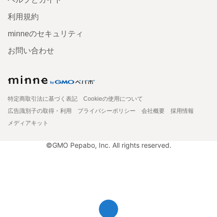
利用規約
minneのセキュリティ
お問い合わせ
特定商取引法に基づく表記
Cookieの使用について
広告識別子の取得・利用
プライバシーポリシー
会社概要
採用情報
メディアキット
©GMO Pepabo, Inc. All rights reserved.