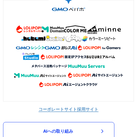
コーポレートサイト
採用サイト
AIへの取り組み