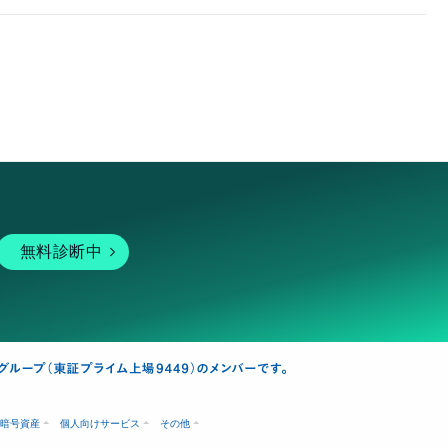
無料診断中
暗号資産
個人向けサービス
その他