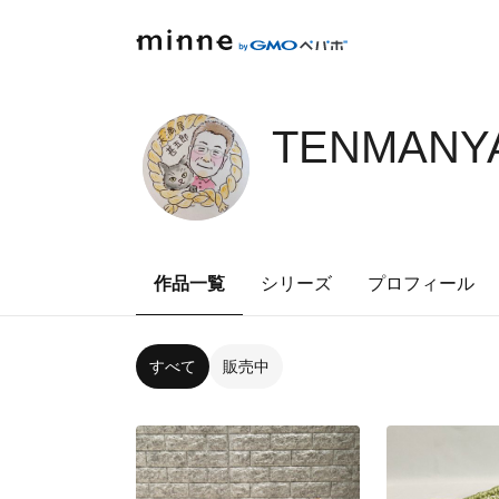
TENMANYA
作品一覧
シリーズ
プロフィール
すべて
販売中