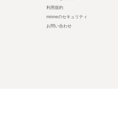
利用規約
minneのセキュリティ
お問い合わせ