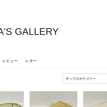
'S GALLERY
レビュー
レター