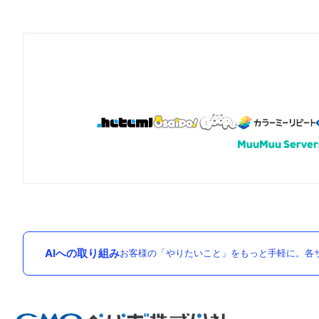
AIへの取り組み
お客様の「やりたいこと」をもっと手軽に。各サ