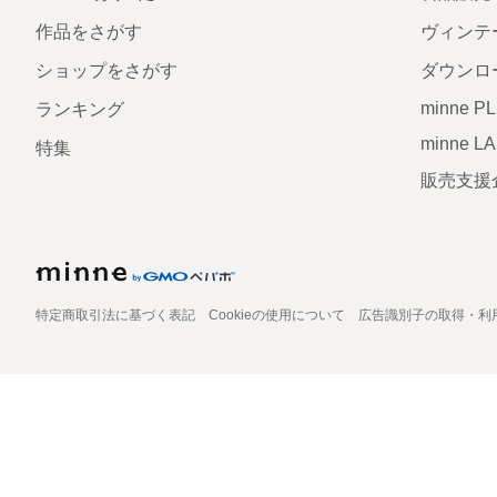
作品をさがす
ヴィンテ
ショップをさがす
ダウンロ
minne P
ランキング
minne L
特集
販売支援
特定商取引法に基づく表記
Cookieの使用について
広告識別子の取得・利