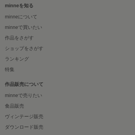
minneを知る
minneについて
minneで買いたい
作品をさがす
ショップをさがす
ランキング
特集
作品販売について
minneで売りたい
食品販売
ヴィンテージ販売
ダウンロード販売