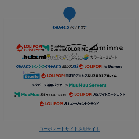
コーポレートサイト
採用サイト