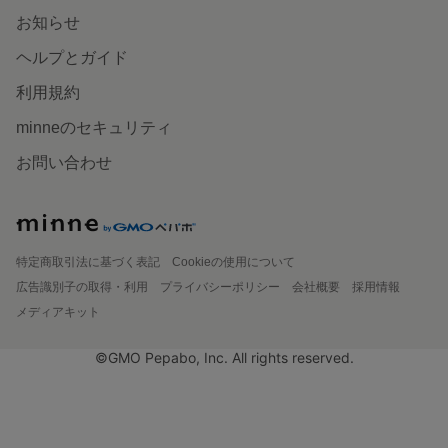
お知らせ
ヘルプとガイド
利用規約
minneのセキュリティ
お問い合わせ
特定商取引法に基づく表記
Cookieの使用について
広告識別子の取得・利用
プライバシーポリシー
会社概要
採用情報
メディアキット
©GMO Pepabo, Inc. All rights reserved.