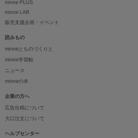
minne PLUS
minne LAB
販売支援企画・イベント
読みもの
minneとものづくりと
minne学習帖
ニュース
minneの本
企業の方へ
広告出稿について
大口注文について
ヘルプセンター