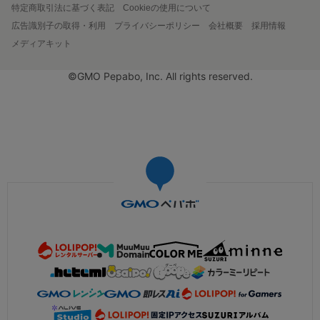
特定商取引法に基づく表記
Cookieの使用について
広告識別子の取得・利用
プライバシーポリシー
会社概要
採用情報
メディアキット
©GMO Pepabo, Inc. All rights reserved.