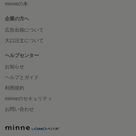
minneの本
企業の方へ
広告出稿について
大口注文について
ヘルプセンター
お知らせ
ヘルプとガイド
利用規約
minneのセキュリティ
お問い合わせ