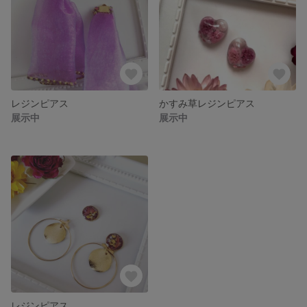
レジンピアス
かすみ草レジンピアス
展示中
展示中
レジンピアス