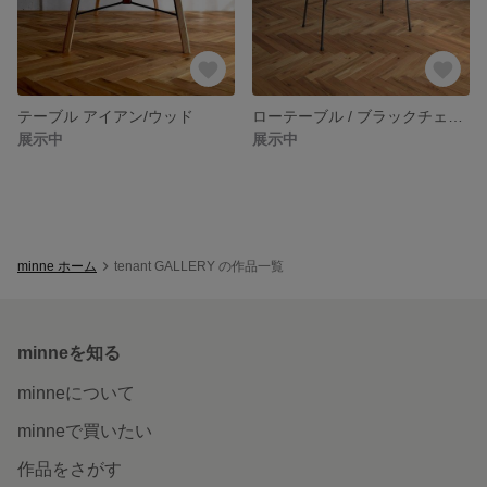
テーブル アイアン/ウッド
ローテーブル / ブラックチェリー
展示中
展示中
minne ホーム
tenant GALLERY の作品一覧
minneを知る
minneについて
minneで買いたい
作品をさがす