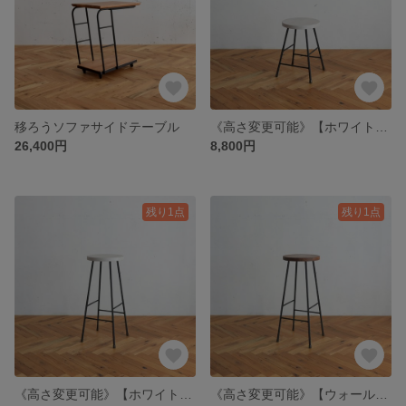
移ろうソファサイドテーブル
《高さ変更可能》【ホワイト】スツール/アイアン・ウッド
26,400円
8,800円
残り1点
残り1点
《高さ変更可能》【ホワイト】ハイスツール/アイアン・ウッド
《高さ変更可能》【ウォールナット】ハイスツール/アイアン・ウッド