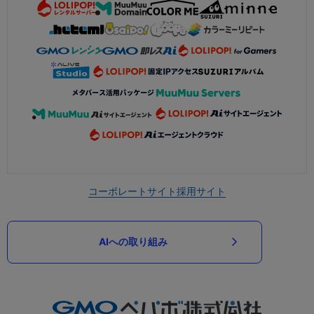
コーポレートサイト
採用サイト
AIへの取り組み