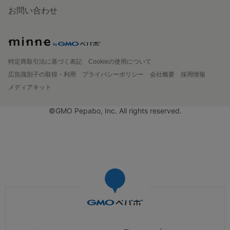
お問い合わせ
特定商取引法に基づく表記
Cookieの使用について
広告識別子の取得・利用
プライバシーポリシー
会社概要
採用情報
メディアキット
©GMO Pepabo, Inc. All rights reserved.