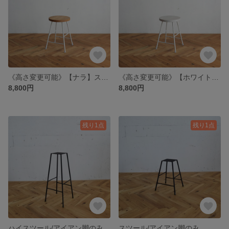
《高さ変更可能》【ナラ】スツール / アイアン・ウッド（白脚）
《高さ変更可能》【ホワイト】スツール / アイアン・ウッド（白脚）
8,800円
8,800円
残り1点
残り1点
ハイスツール/アイアン脚のみ
スツール/アイアン脚のみ