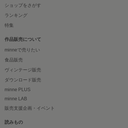
ショップをさがす
ランキング
特集
作品販売について
minneで売りたい
食品販売
ヴィンテージ販売
ダウンロード販売
minne PLUS
minne LAB
販売支援企画・イベント
読みもの