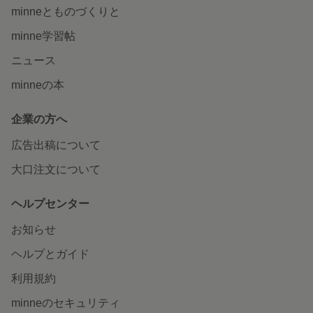
minneとものづくりと
minne学習帖
ニュース
minneの本
企業の方へ
広告出稿について
大口注文について
ヘルプセンター
お知らせ
ヘルプとガイド
利用規約
minneのセキュリティ