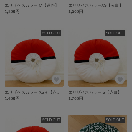
エリザベスカラー M【道路】
エリザベスカラーXS【赤白】
1,800円
1,500円
SOLD OUT
SOLD OUT
エリザベスカラー XS＋【赤白】
エリザベスカラー S【赤白】
1,600円
1,700円
SOLD OUT
SOLD OUT