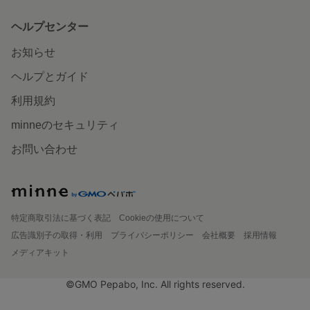
ヘルプセンター
お知らせ
ヘルプとガイド
利用規約
minneのセキュリティ
お問い合わせ
特定商取引法に基づく表記
Cookieの使用について
広告識別子の取得・利用
プライバシーポリシー
会社概要
採用情報
メディアキット
©GMO Pepabo, Inc. All rights reserved.