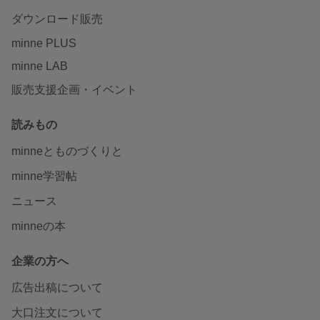
ダウンロード販売
minne PLUS
minne LAB
販売支援企画・イベント
読みもの
minneとものづくりと
minne学習帖
ニュース
minneの本
企業の方へ
広告出稿について
大口注文について