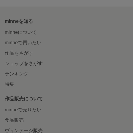
minneを知る
minneについて
minneで買いたい
作品をさがす
ショップをさがす
ランキング
特集
作品販売について
minneで売りたい
食品販売
ヴィンテージ販売