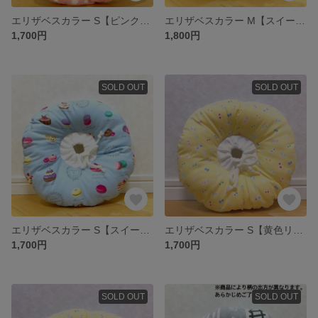
エリザベスカラー S【ピンク小花柄】
エリザベスカラー M【スイーツ青】
1,700円
1,800円
SOLD OUT
SOLD OUT
エリザベスカラー S【スイーツ青】
エリザベスカラー S【黄色リボン】
1,700円
1,700円
SOLD OUT
SOLD OUT