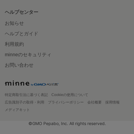
ヘルプセンター
お知らせ
ヘルプとガイド
利用規約
minneのセキュリティ
お問い合わせ
特定商取引法に基づく表記
Cookieの使用について
広告識別子の取得・利用
プライバシーポリシー
会社概要
採用情報
メディアキット
©GMO Pepabo, Inc. All rights reserved.