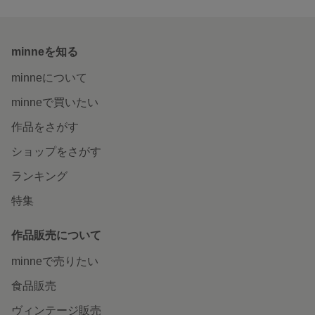
minneを知る
minneについて
minneで買いたい
作品をさがす
ショップをさがす
ランキング
特集
作品販売について
minneで売りたい
食品販売
ヴィンテージ販売